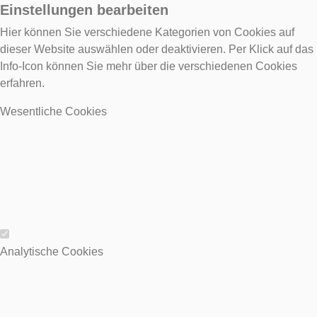
Einstellungen bearbeiten
Hier können Sie verschiedene Kategorien von Cookies auf
dieser Website auswählen oder deaktivieren. Per Klick auf das
Info-Icon können Sie mehr über die verschiedenen Cookies
erfahren.
Wesentliche Cookies
Wesentliche Cookies
Analytische Cookies