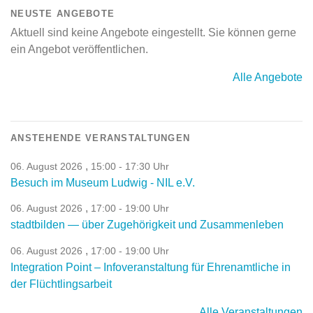
NEUSTE ANGEBOTE
Aktuell sind keine Angebote eingestellt. Sie können gerne
ein Angebot veröffentlichen.
Alle Angebote
ANSTEHENDE VERANSTALTUNGEN
,
06. August 2026
15:00 - 17:30 Uhr
Besuch im Museum Ludwig - NIL e.V.
,
06. August 2026
17:00 - 19:00 Uhr
stadtbilden — über Zugehörigkeit und Zusammenleben
,
06. August 2026
17:00 - 19:00 Uhr
Integration Point – Infoveranstaltung für Ehrenamtliche in
der Flüchtlingsarbeit
Alle Veranstaltungen