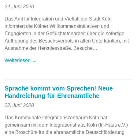
24. Juni 2020
Das Amt für Integration und Vielfalt der Stadt Köln
informiert die Kölner Willkommensinitiativen und
Engagierten in der Geflüchtetenarbeit über die sofortige
Aufhebung des Besuchsverbots in allen Unterkünften, mit
Ausnahme der Herkulesstraße. Besuche…
Weiterlesen →
Sprache kommt vom Sprechen! Neue
Handreichung für Ehrenamtliche
22. Juni 2020
Das Kommunale Integrationszentraum Köln hat
gemeinsam mit dem Integrationshaus Köln (In-Haus e.V.)
eine Broschüre für die ehrenamtliche Deutschförderung