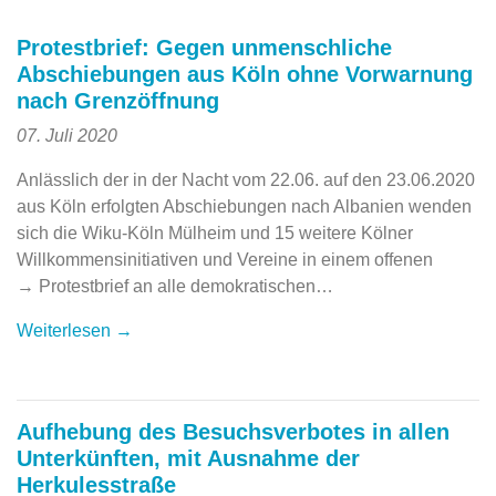
Protestbrief: Gegen unmenschliche
Abschiebungen aus Köln ohne Vorwarnung
nach Grenzöffnung
07. Juli 2020
Anlässlich der in der Nacht vom 22.06. auf den 23.06.2020
aus Köln erfolgten Abschiebungen nach Albanien wenden
sich die Wiku-Köln Mülheim und 15 weitere Kölner
Willkommensinitiativen und Vereine in einem offenen
→ Protestbrief an alle demokratischen…
Weiterlesen →
Aufhebung des Besuchsverbotes in allen
Unterkünften, mit Ausnahme der
Herkulesstraße