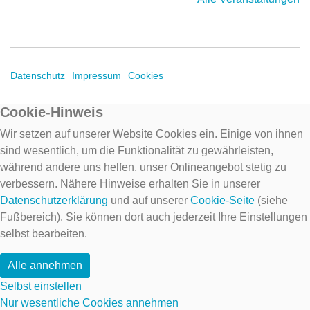
Datenschutz
Impressum
Cookies
Cookie-Hinweis
Wir setzen auf unserer Website Cookies ein. Einige von ihnen
sind wesentlich, um die Funktionalität zu gewährleisten,
während andere uns helfen, unser Onlineangebot stetig zu
verbessern. Nähere Hinweise erhalten Sie in unserer
Datenschutzerklärung
und auf unserer
Cookie-Seite
(siehe
Fußbereich). Sie können dort auch jederzeit Ihre Einstellungen
selbst bearbeiten.
Alle annehmen
Selbst einstellen
Nur wesentliche Cookies annehmen