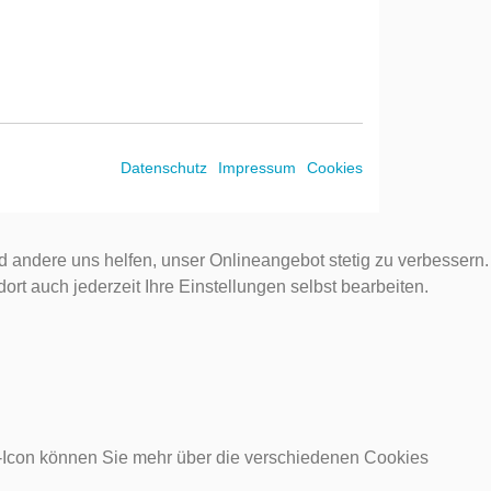
Datenschutz
Impressum
Cookies
d andere uns helfen, unser Onlineangebot stetig zu verbessern.
rt auch jederzeit Ihre Einstellungen selbst bearbeiten.
o-Icon können Sie mehr über die verschiedenen Cookies