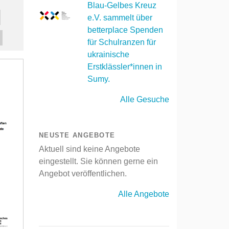
Blau-Gelbes Kreuz
e.V. sammelt über
betterplace Spenden
für Schulranzen für
ukrainische
Erstklässler*innen in
Sumy.
Alle Gesuche
NEUSTE ANGEBOTE
Aktuell sind keine Angebote
eingestellt. Sie können gerne ein
Angebot veröffentlichen.
Alle Angebote