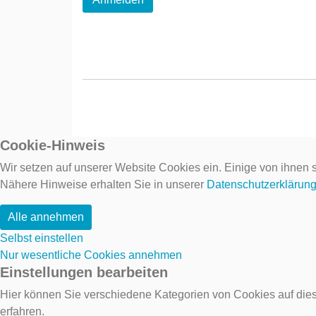
Cookie-Hinweis
Wir setzen auf unserer Website Cookies ein. Einige von ihnen s
Nähere Hinweise erhalten Sie in unserer
Datenschutzerklärun
Alle annehmen
Selbst einstellen
Nur wesentliche Cookies annehmen
Einstellungen bearbeiten
Hier können Sie verschiedene Kategorien von Cookies auf dies
erfahren.