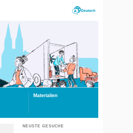
Deutsch
Materialien
NEUSTE GESUCHE