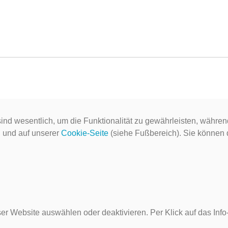
ind wesentlich, um die Funktionalität zu gewährleisten, währen
g
und auf unserer
Cookie-Seite
(siehe Fußbereich). Sie können do
er Website auswählen oder deaktivieren. Per Klick auf das Inf