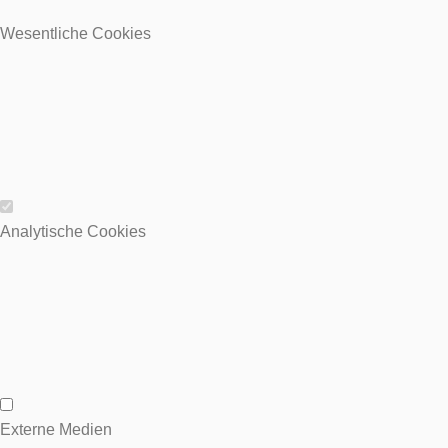
Wesentliche Cookies
Wesentliche Cookies
Analytische Cookies
Analytische Cookies
Externe Medien