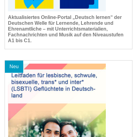
Aktualisiertes Online-Portal „Deutsch lernen“ der
Deutschen Welle für Lernende, Lehrende und
Ehrenamtliche – mit Unterrichtsmaterialien,
Fachnachrichten und Musik auf den Niveaustufen
A1 bis C1.
Neu