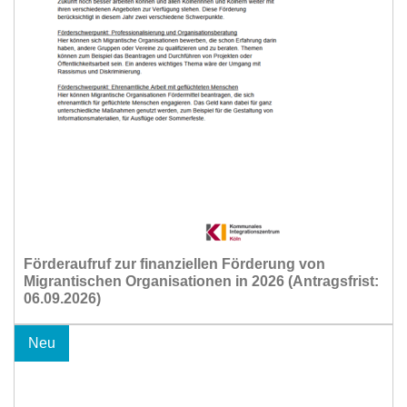
Förderaufruf zur finanziellen Förderung von
Migrantischen Organisationen in 2026 (Antragsfrist:
06.09.2026)
Neu