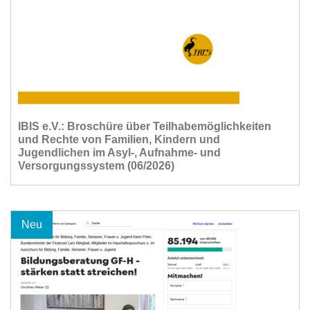
IBIS e.V.: Broschüre über Teilhabemöglichkeiten
und Rechte von Familien, Kindern und
Jugendlichen im Asyl-, Aufnahme- und
Versorgungssystem (06/2026)
Neu