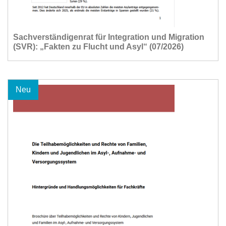
Sachverständigenrat für Integration und Migration
(SVR): „Fakten zu Flucht und Asyl“ (07/2026)
Neu