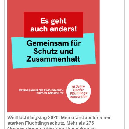
Weltflüchtlingstag 2026: Memorandum für einen
starken Flüchtlingsschutz. Mehr als 275
Organisationen rufen zum Umdenken im