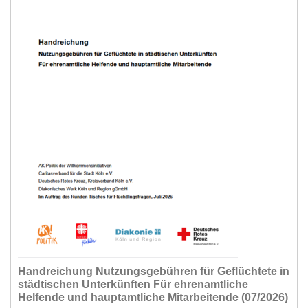
Handreichung Nutzungsgebühren für Geflüchtete in
städtischen Unterkünften Für ehrenamtliche
Helfende und hauptamtliche Mitarbeitende (07/2026)