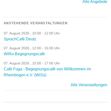
Alle Angebote
ANSTEHENDE VERANSTALTUNGEN
,
07. August 2026
10:00 - 12:00 Uhr
SprachCafé Deutz
,
07. August 2026
12:00 - 15:00 Uhr
WiRo-Begegnungscafé
,
07. August 2026
15:00 - 17:00 Uhr
Café Fuga - Begegnungscafé von Willkommen im
Rheinbogen e.V. (WiSü)
Alle Veranstaltungen