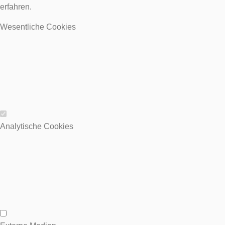
erfahren.
Wesentliche Cookies
Wesentliche Cookies
Analytische Cookies
Analytische Cookies