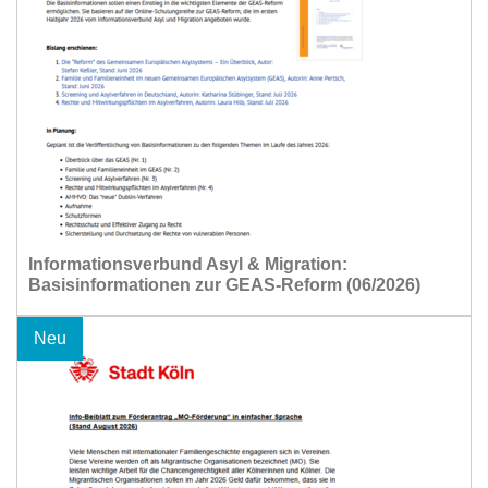
Informationsverbund Asyl & Migration:
Basisinformationen zur GEAS-Reform (06/2026)
Neu