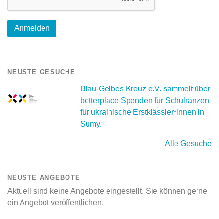
NEUSTE GESUCHE
Blau-Gelbes Kreuz e.V. sammelt über
betterplace Spenden für Schulranzen
für ukrainische Erstklässler*innen in
Sumy.
Alle Gesuche
NEUSTE ANGEBOTE
Aktuell sind keine Angebote eingestellt. Sie können gerne
ein Angebot veröffentlichen.