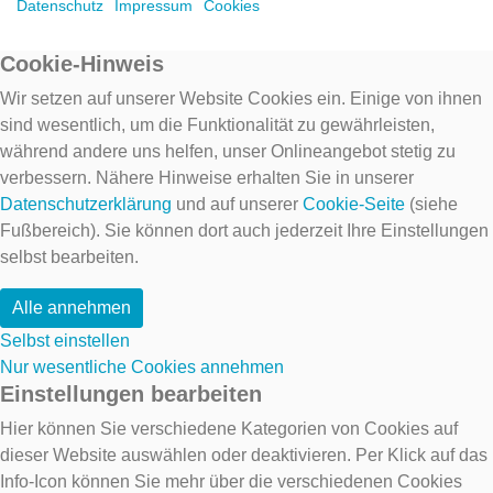
Datenschutz
Impressum
Cookies
Cookie-Hinweis
Wir setzen auf unserer Website Cookies ein. Einige von ihnen
sind wesentlich, um die Funktionalität zu gewährleisten,
während andere uns helfen, unser Onlineangebot stetig zu
verbessern. Nähere Hinweise erhalten Sie in unserer
Datenschutzerklärung
und auf unserer
Cookie-Seite
(siehe
Fußbereich). Sie können dort auch jederzeit Ihre Einstellungen
selbst bearbeiten.
Alle annehmen
Selbst einstellen
Nur wesentliche Cookies annehmen
Einstellungen bearbeiten
Hier können Sie verschiedene Kategorien von Cookies auf
dieser Website auswählen oder deaktivieren. Per Klick auf das
Info-Icon können Sie mehr über die verschiedenen Cookies