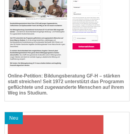
Online-Petition: Bildungsberatung GF-H – stärken
statt streichen! Seit 1972 unterstützt das Programm
geflüchtete und zugewanderte Menschen auf ihrem
Weg ins Studium.
Neu