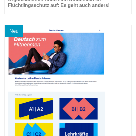
Flüchtlingsschutz auf: Es geht auch anders!
Neu