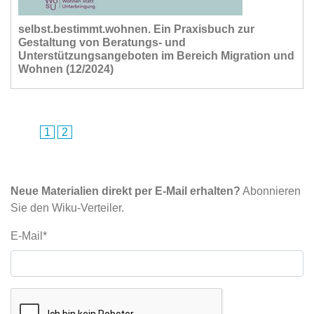
selbst.bestimmt.wohnen. Ein Praxisbuch zur
Gestaltung von Beratungs- und
Unterstützungsangeboten im Bereich Migration und
Wohnen (12/2024)
1
2
Neue Materialien direkt per E-Mail erhalten?
Abonnieren
Sie den Wiku-Verteiler.
E-Mail*