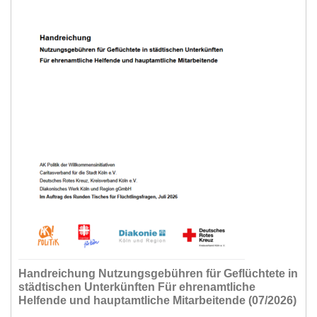
Handreichung Nutzungsgebühren für Geflüchtete in
städtischen Unterkünften Für ehrenamtliche
Helfende und hauptamtliche Mitarbeitende (07/2026)