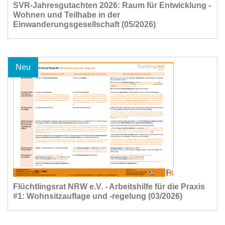
SVR-Jahresgutachten 2026: Raum für Entwicklung -
Wohnen und Teilhabe in der
Einwanderungsgesellschaft (05/2026)
Neu
Flüchtlingsrat NRW e.V. - Arbeitshilfe für die Praxis
#1: Wohnsitzauflage und -regelung (03/2026)