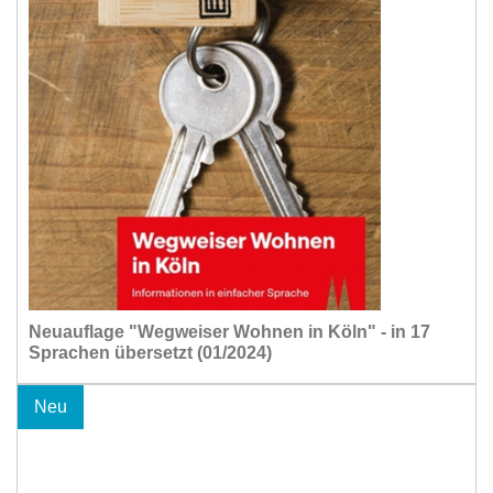
Neuauflage "Wegweiser Wohnen in Köln" - in 17
Sprachen übersetzt (01/2024)
Neu