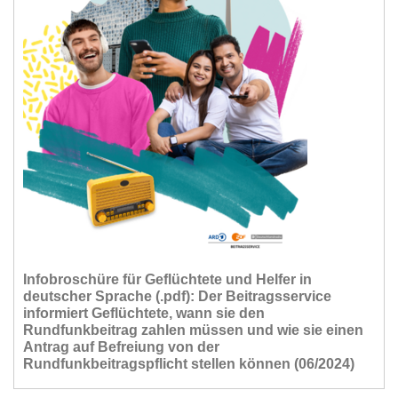
Infobroschüre für Geflüchtete und Helfer in
deutscher Sprache (.pdf): Der Beitragsservice
informiert Geflüchtete, wann sie den
Rundfunkbeitrag zahlen müssen und wie sie einen
Antrag auf Befreiung von der
Rundfunkbeitragspflicht stellen können (06/2024)