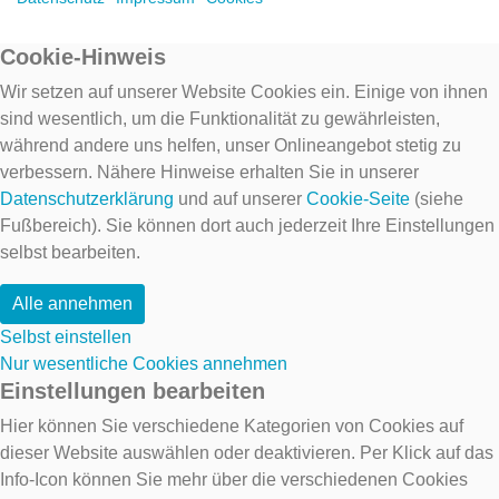
Cookie-Hinweis
Wir setzen auf unserer Website Cookies ein. Einige von ihnen
sind wesentlich, um die Funktionalität zu gewährleisten,
während andere uns helfen, unser Onlineangebot stetig zu
verbessern. Nähere Hinweise erhalten Sie in unserer
Datenschutzerklärung
und auf unserer
Cookie-Seite
(siehe
Fußbereich). Sie können dort auch jederzeit Ihre Einstellungen
selbst bearbeiten.
Alle annehmen
Selbst einstellen
Nur wesentliche Cookies annehmen
Einstellungen bearbeiten
Hier können Sie verschiedene Kategorien von Cookies auf
dieser Website auswählen oder deaktivieren. Per Klick auf das
Info-Icon können Sie mehr über die verschiedenen Cookies