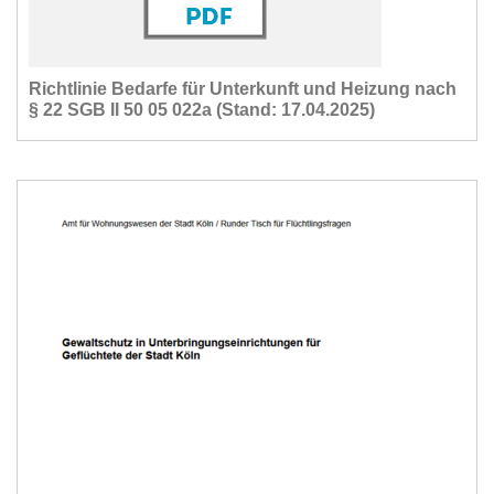
Richtlinie Bedarfe für Unterkunft und Heizung nach
§ 22 SGB II 50 05 022a (Stand: 17.04.2025)