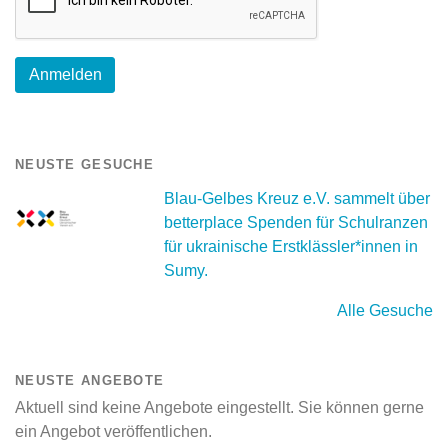
NEUSTE GESUCHE
Blau-Gelbes Kreuz e.V. sammelt über
betterplace Spenden für Schulranzen
für ukrainische Erstklässler*innen in
Sumy.
Alle Gesuche
NEUSTE ANGEBOTE
Aktuell sind keine Angebote eingestellt. Sie können gerne
ein Angebot veröffentlichen.