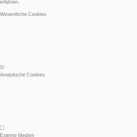
erfahren.
Wesentliche Cookies
Wesentliche Cookies
Analytische Cookies
Analytische Cookies
Externe Medien