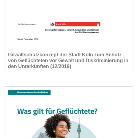
Gewaltschutzkonzept der Stadt Köln zum Schutz
von Geflüchteten vor Gewalt und Diskriminierung in
den Unterkünften (12/2019)