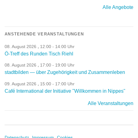
Alle Angebote
ANSTEHENDE VERANSTALTUNGEN
,
08. August 2026
12:00 - 14:00 Uhr
Ö-Treff des Runden Tisch Riehl
,
08. August 2026
17:00 - 19:00 Uhr
stadtbilden — über Zugehörigkeit und Zusammenleben
,
09. August 2026
15:00 - 17:00 Uhr
Café International der Initiative "Willkommen in Nippes"
Alle Veranstaltungen
Datenschutz
Impressum
Cookies