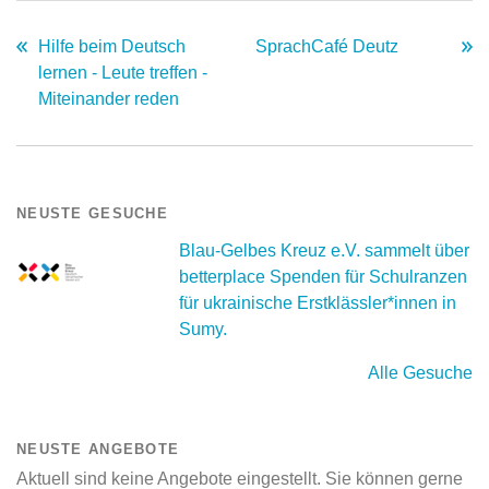
Hilfe beim Deutsch
SprachCafé Deutz
lernen - Leute treffen -
Miteinander reden
NEUSTE GESUCHE
Blau-Gelbes Kreuz e.V. sammelt über
betterplace Spenden für Schulranzen
für ukrainische Erstklässler*innen in
Sumy.
Alle Gesuche
NEUSTE ANGEBOTE
Aktuell sind keine Angebote eingestellt. Sie können gerne