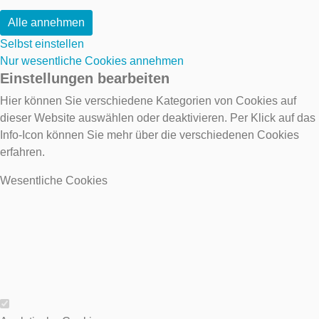
Alle annehmen
Selbst einstellen
Nur wesentliche Cookies annehmen
Einstellungen bearbeiten
Hier können Sie verschiedene Kategorien von Cookies auf
dieser Website auswählen oder deaktivieren. Per Klick auf das
Info-Icon können Sie mehr über die verschiedenen Cookies
erfahren.
Wesentliche Cookies
Wesentliche Cookies