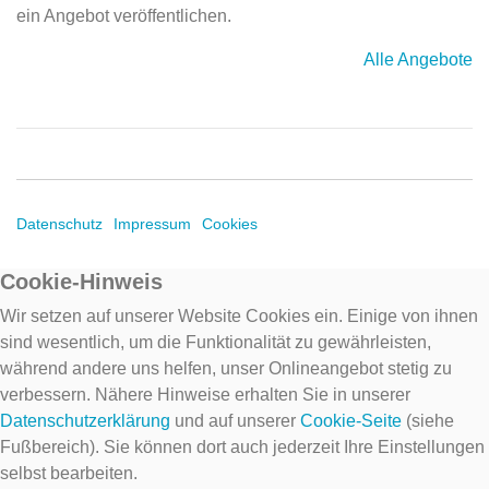
ein Angebot veröffentlichen.
Alle Angebote
Datenschutz
Impressum
Cookies
Cookie-Hinweis
Wir setzen auf unserer Website Cookies ein. Einige von ihnen
sind wesentlich, um die Funktionalität zu gewährleisten,
während andere uns helfen, unser Onlineangebot stetig zu
verbessern. Nähere Hinweise erhalten Sie in unserer
Datenschutzerklärung
und auf unserer
Cookie-Seite
(siehe
Fußbereich). Sie können dort auch jederzeit Ihre Einstellungen
selbst bearbeiten.