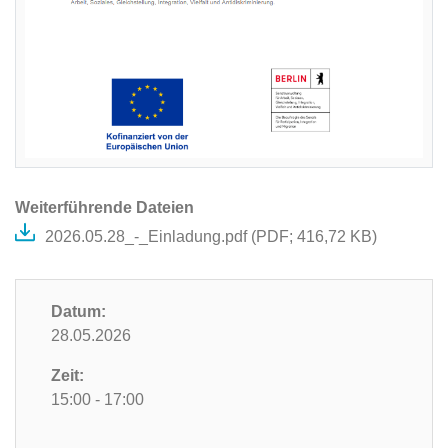
Weiterführende Dateien
2026.05.28_-_Einladung.pdf (
PDF
; 416,72 KB)
Datum:
28.05.2026
Zeit:
15:00 - 17:00