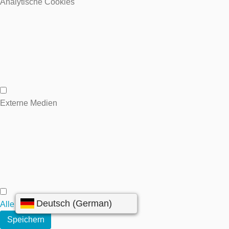
Analytische Cookies
Analytische Cookies
Externe Medien
Externe Medien
Alle annehmen
Speichern