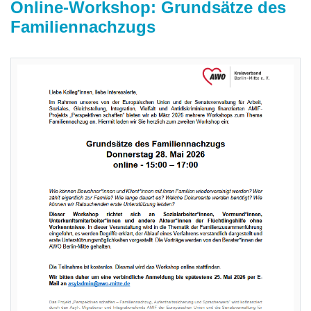
Online-Workshop: Grundsätze des
Familiennachzugs