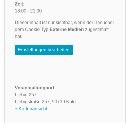
Zeit:
18:00 - 21:00
Dieser Inhalt ist nur sichtbar, wenn der Besucher
dem Cookie Typ
Externe Medien
zugestimmt
hat.
Einstellungen bearbeiten
Veranstaltungsort
Liebig 257
Liebigstraße 257,
50739 Köln
+ Kartenansicht