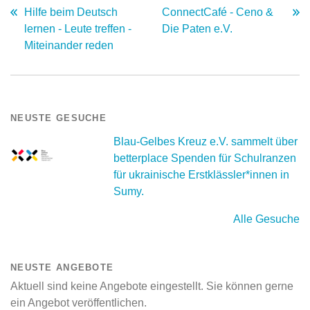
Hilfe beim Deutsch
ConnectCafé - Ceno &
lernen - Leute treffen -
Die Paten e.V.
Miteinander reden
NEUSTE GESUCHE
Blau-Gelbes Kreuz e.V. sammelt über
betterplace Spenden für Schulranzen
für ukrainische Erstklässler*innen in
Sumy.
Alle Gesuche
NEUSTE ANGEBOTE
Aktuell sind keine Angebote eingestellt. Sie können gerne
ein Angebot veröffentlichen.