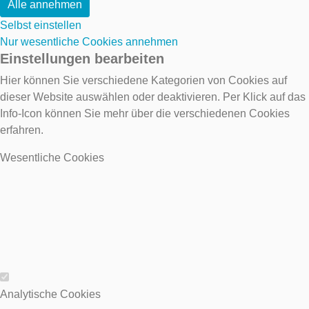
Alle annehmen
Selbst einstellen
Nur wesentliche Cookies annehmen
Einstellungen bearbeiten
Hier können Sie verschiedene Kategorien von Cookies auf
dieser Website auswählen oder deaktivieren. Per Klick auf das
Info-Icon können Sie mehr über die verschiedenen Cookies
erfahren.
Wesentliche Cookies
Wesentliche Cookies
Analytische Cookies