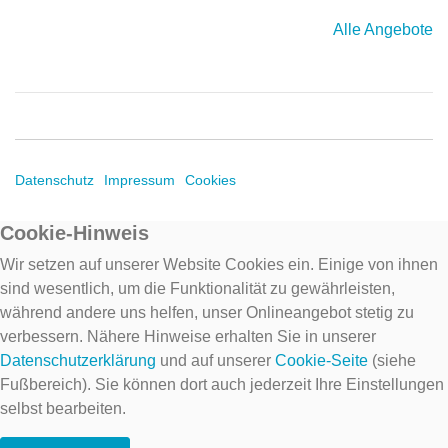
Alle Angebote
Datenschutz
Impressum
Cookies
Cookie-Hinweis
Wir setzen auf unserer Website Cookies ein. Einige von ihnen
sind wesentlich, um die Funktionalität zu gewährleisten,
während andere uns helfen, unser Onlineangebot stetig zu
verbessern. Nähere Hinweise erhalten Sie in unserer
Datenschutzerklärung
und auf unserer
Cookie-Seite
(siehe
Fußbereich). Sie können dort auch jederzeit Ihre Einstellungen
selbst bearbeiten.