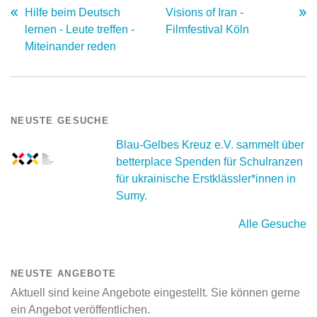
Hilfe beim Deutsch
Visions of Iran -
lernen - Leute treffen -
Filmfestival Köln
Miteinander reden
NEUSTE GESUCHE
Blau-Gelbes Kreuz e.V. sammelt über
betterplace Spenden für Schulranzen
für ukrainische Erstklässler*innen in
Sumy.
Alle Gesuche
NEUSTE ANGEBOTE
Aktuell sind keine Angebote eingestellt. Sie können gerne
ein Angebot veröffentlichen.