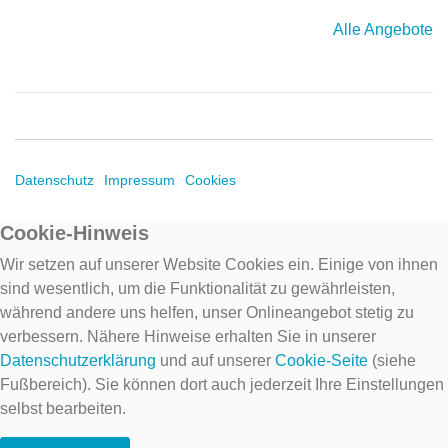
Alle Angebote
Datenschutz
Impressum
Cookies
Cookie-Hinweis
Wir setzen auf unserer Website Cookies ein. Einige von ihnen
sind wesentlich, um die Funktionalität zu gewährleisten,
während andere uns helfen, unser Onlineangebot stetig zu
verbessern. Nähere Hinweise erhalten Sie in unserer
Datenschutzerklärung
und auf unserer
Cookie-Seite
(siehe
Fußbereich). Sie können dort auch jederzeit Ihre Einstellungen
selbst bearbeiten.