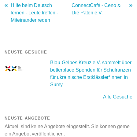
Hilfe beim Deutsch
ConnectCafé - Ceno &
lernen - Leute treffen -
Die Paten e.V.
Miteinander reden
NEUSTE GESUCHE
Blau-Gelbes Kreuz e.V. sammelt über
betterplace Spenden für Schulranzen
für ukrainische Erstklässler*innen in
Sumy.
Alle Gesuche
NEUSTE ANGEBOTE
Aktuell sind keine Angebote eingestellt. Sie können gerne
ein Angebot veröffentlichen.