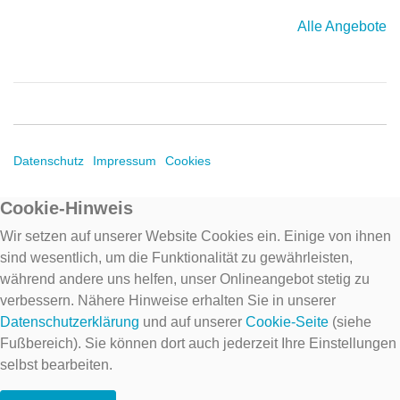
Alle Angebote
Datenschutz
Impressum
Cookies
Cookie-Hinweis
Wir setzen auf unserer Website Cookies ein. Einige von ihnen
sind wesentlich, um die Funktionalität zu gewährleisten,
während andere uns helfen, unser Onlineangebot stetig zu
verbessern. Nähere Hinweise erhalten Sie in unserer
Datenschutzerklärung
und auf unserer
Cookie-Seite
(siehe
Fußbereich). Sie können dort auch jederzeit Ihre Einstellungen
selbst bearbeiten.