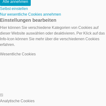
Alle annehmen
Selbst einstellen
Nur wesentliche Cookies annehmen
Einstellungen bearbeiten
Hier können Sie verschiedene Kategorien von Cookies auf
dieser Website auswählen oder deaktivieren. Per Klick auf das
Info-Icon können Sie mehr über die verschiedenen Cookies
erfahren.
Wesentliche Cookies
Wesentliche Cookies
Analytische Cookies