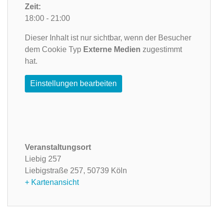
Zeit:
18:00 - 21:00
Dieser Inhalt ist nur sichtbar, wenn der Besucher
dem Cookie Typ
Externe Medien
zugestimmt
hat.
Einstellungen bearbeiten
Veranstaltungsort
Liebig 257
Liebigstraße 257,
50739 Köln
+ Kartenansicht