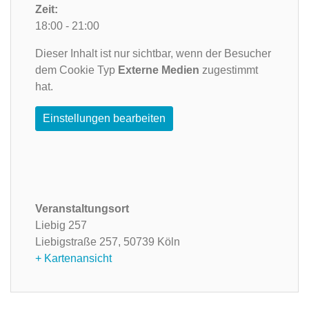
Zeit:
18:00 - 21:00
Dieser Inhalt ist nur sichtbar, wenn der Besucher
dem Cookie Typ
Externe Medien
zugestimmt
hat.
Einstellungen bearbeiten
Veranstaltungsort
Liebig 257
Liebigstraße 257,
50739 Köln
+ Kartenansicht