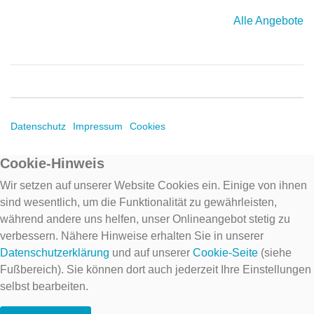
Alle Angebote
Datenschutz
Impressum
Cookies
Cookie-Hinweis
Wir setzen auf unserer Website Cookies ein. Einige von ihnen
sind wesentlich, um die Funktionalität zu gewährleisten,
während andere uns helfen, unser Onlineangebot stetig zu
verbessern. Nähere Hinweise erhalten Sie in unserer
Datenschutzerklärung
und auf unserer
Cookie-Seite
(siehe
Fußbereich). Sie können dort auch jederzeit Ihre Einstellungen
selbst bearbeiten.