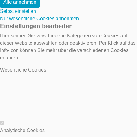
Alle annehmen
Selbst einstellen
Nur wesentliche Cookies annehmen
Einstellungen bearbeiten
Hier können Sie verschiedene Kategorien von Cookies auf
dieser Website auswählen oder deaktivieren. Per Klick auf das
Info-Icon können Sie mehr über die verschiedenen Cookies
erfahren.
Wesentliche Cookies
Wesentliche Cookies
Analytische Cookies