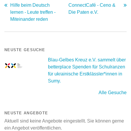
Hilfe beim Deutsch
ConnectCafé - Ceno &
lernen - Leute treffen -
Die Paten e.V.
Miteinander reden
NEUSTE GESUCHE
Blau-Gelbes Kreuz e.V. sammelt über
betterplace Spenden für Schulranzen
für ukrainische Erstklässler*innen in
Sumy.
Alle Gesuche
NEUSTE ANGEBOTE
Aktuell sind keine Angebote eingestellt. Sie können gerne
ein Angebot veröffentlichen.