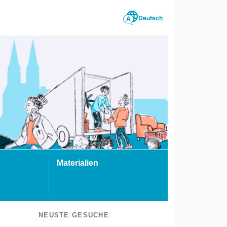
Deutsch
Materialien
NEUSTE GESUCHE