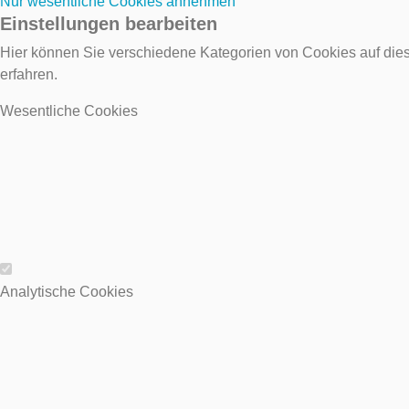
Nur wesentliche Cookies annehmen
Einstellungen bearbeiten
Hier können Sie verschiedene Kategorien von Cookies auf dies
erfahren.
Wesentliche Cookies
Wesentliche Cookies
Analytische Cookies