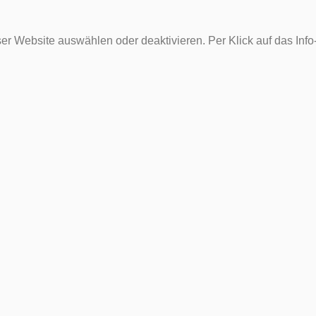
er Website auswählen oder deaktivieren. Per Klick auf das Inf