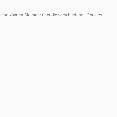
o-Icon können Sie mehr über die verschiedenen Cookies