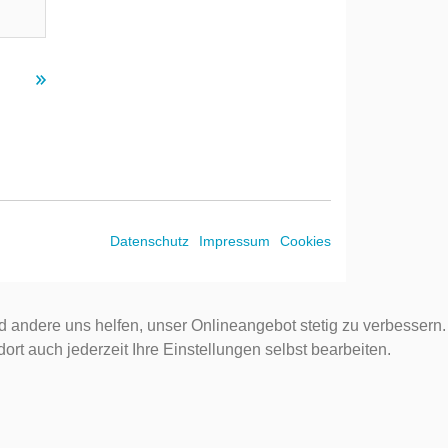
Datenschutz
Impressum
Cookies
d andere uns helfen, unser Onlineangebot stetig zu verbessern.
rt auch jederzeit Ihre Einstellungen selbst bearbeiten.