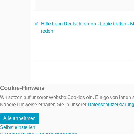
Hilfe beim Deutsch lernen - Leute treffen - 
reden
Cookie-Hinweis
Wir setzen auf unserer Website Cookies ein. Einige von ihnen s
Nähere Hinweise erhalten Sie in unserer
Datenschutzerklärun
Alle annehmen
Selbst einstellen