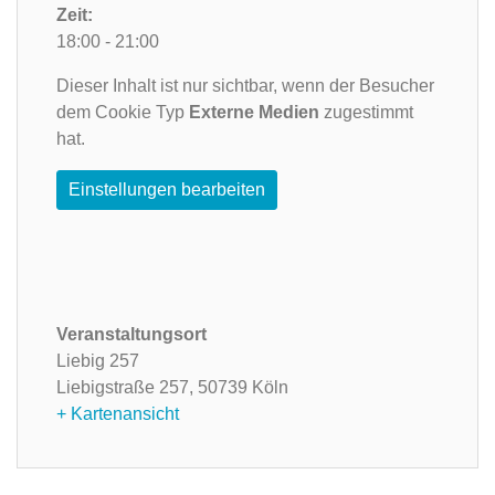
Zeit:
18:00 - 21:00
Dieser Inhalt ist nur sichtbar, wenn der Besucher
dem Cookie Typ
Externe Medien
zugestimmt
hat.
Einstellungen bearbeiten
Veranstaltungsort
Liebig 257
Liebigstraße 257,
50739 Köln
+ Kartenansicht