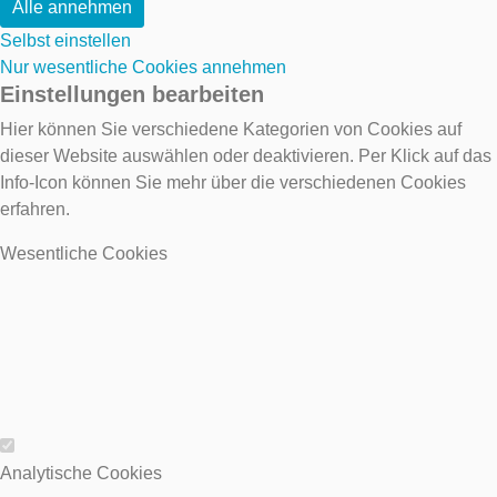
Alle annehmen
Selbst einstellen
Nur wesentliche Cookies annehmen
Einstellungen bearbeiten
Hier können Sie verschiedene Kategorien von Cookies auf
dieser Website auswählen oder deaktivieren. Per Klick auf das
Info-Icon können Sie mehr über die verschiedenen Cookies
erfahren.
Wesentliche Cookies
Wesentliche Cookies
Analytische Cookies