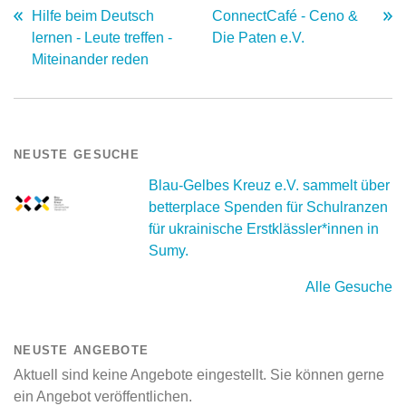
Hilfe beim Deutsch
ConnectCafé - Ceno &
lernen - Leute treffen -
Die Paten e.V.
Miteinander reden
NEUSTE GESUCHE
Blau-Gelbes Kreuz e.V. sammelt über
betterplace Spenden für Schulranzen
für ukrainische Erstklässler*innen in
Sumy.
Alle Gesuche
NEUSTE ANGEBOTE
Aktuell sind keine Angebote eingestellt. Sie können gerne
ein Angebot veröffentlichen.