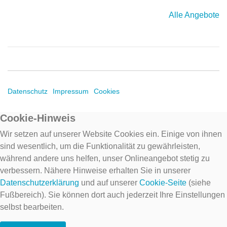
Alle Angebote
Datenschutz
Impressum
Cookies
Cookie-Hinweis
Wir setzen auf unserer Website Cookies ein. Einige von ihnen
sind wesentlich, um die Funktionalität zu gewährleisten,
während andere uns helfen, unser Onlineangebot stetig zu
verbessern. Nähere Hinweise erhalten Sie in unserer
Datenschutzerklärung
und auf unserer
Cookie-Seite
(siehe
Fußbereich). Sie können dort auch jederzeit Ihre Einstellungen
selbst bearbeiten.