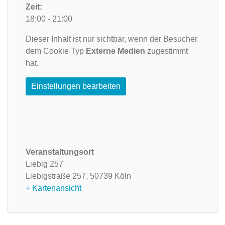
Zeit:
18:00 - 21:00
Dieser Inhalt ist nur sichtbar, wenn der Besucher
dem Cookie Typ
Externe Medien
zugestimmt
hat.
Einstellungen bearbeiten
Veranstaltungsort
Liebig 257
Liebigstraße 257,
50739 Köln
+ Kartenansicht