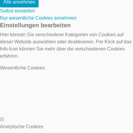
Alle annehmen
Selbst einstellen
Nur wesentliche Cookies annehmen
Einstellungen bearbeiten
Hier können Sie verschiedene Kategorien von Cookies auf
dieser Website auswählen oder deaktivieren. Per Klick auf das
Info-Icon können Sie mehr über die verschiedenen Cookies
erfahren.
Wesentliche Cookies
Wesentliche Cookies
Analytische Cookies