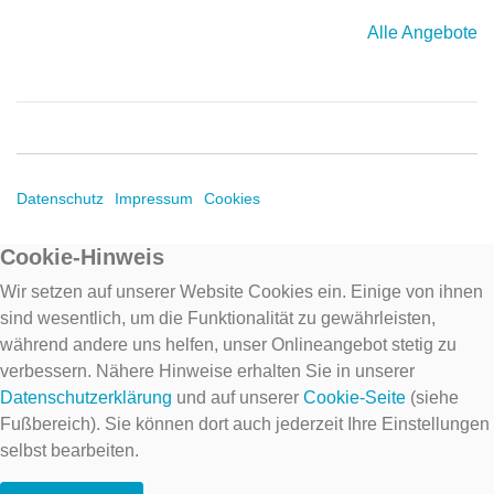
Alle Angebote
Datenschutz
Impressum
Cookies
Cookie-Hinweis
Wir setzen auf unserer Website Cookies ein. Einige von ihnen
sind wesentlich, um die Funktionalität zu gewährleisten,
während andere uns helfen, unser Onlineangebot stetig zu
verbessern. Nähere Hinweise erhalten Sie in unserer
Datenschutzerklärung
und auf unserer
Cookie-Seite
(siehe
Fußbereich). Sie können dort auch jederzeit Ihre Einstellungen
selbst bearbeiten.