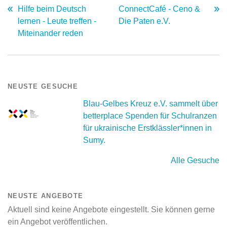
Hilfe beim Deutsch
ConnectCafé - Ceno &
lernen - Leute treffen -
Die Paten e.V.
Miteinander reden
NEUSTE GESUCHE
Blau-Gelbes Kreuz e.V. sammelt über
betterplace Spenden für Schulranzen
für ukrainische Erstklässler*innen in
Sumy.
Alle Gesuche
NEUSTE ANGEBOTE
Aktuell sind keine Angebote eingestellt. Sie können gerne
ein Angebot veröffentlichen.