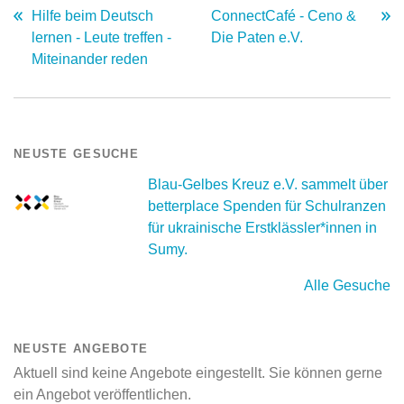
Hilfe beim Deutsch
ConnectCafé - Ceno &
lernen - Leute treffen -
Die Paten e.V.
Miteinander reden
NEUSTE GESUCHE
Blau-Gelbes Kreuz e.V. sammelt über
betterplace Spenden für Schulranzen
für ukrainische Erstklässler*innen in
Sumy.
Alle Gesuche
NEUSTE ANGEBOTE
Aktuell sind keine Angebote eingestellt. Sie können gerne
ein Angebot veröffentlichen.