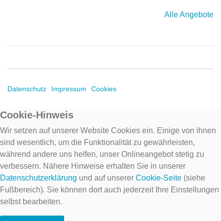
Alle Angebote
Datenschutz
Impressum
Cookies
Cookie-Hinweis
Wir setzen auf unserer Website Cookies ein. Einige von ihnen
sind wesentlich, um die Funktionalität zu gewährleisten,
während andere uns helfen, unser Onlineangebot stetig zu
verbessern. Nähere Hinweise erhalten Sie in unserer
Datenschutzerklärung
und auf unserer
Cookie-Seite
(siehe
Fußbereich). Sie können dort auch jederzeit Ihre Einstellungen
selbst bearbeiten.