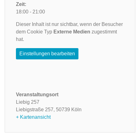
Zeit:
18:00 - 21:00
Dieser Inhalt ist nur sichtbar, wenn der Besucher
dem Cookie Typ
Externe Medien
zugestimmt
hat.
Einstellungen bearbeiten
Veranstaltungsort
Liebig 257
Liebigstraße 257,
50739 Köln
+ Kartenansicht