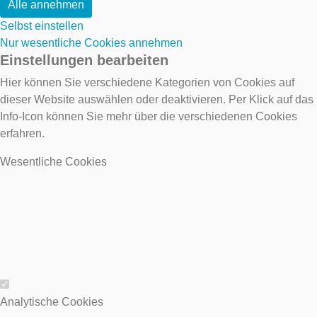
Alle annehmen
Selbst einstellen
Nur wesentliche Cookies annehmen
Einstellungen bearbeiten
Hier können Sie verschiedene Kategorien von Cookies auf
dieser Website auswählen oder deaktivieren. Per Klick auf das
Info-Icon können Sie mehr über die verschiedenen Cookies
erfahren.
Wesentliche Cookies
Wesentliche Cookies
Analytische Cookies