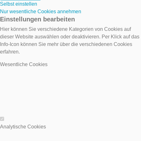
Selbst einstellen
Nur wesentliche Cookies annehmen
Einstellungen bearbeiten
Hier können Sie verschiedene Kategorien von Cookies auf
dieser Website auswählen oder deaktivieren. Per Klick auf das
Info-Icon können Sie mehr über die verschiedenen Cookies
erfahren.
Wesentliche Cookies
Wesentliche Cookies
Analytische Cookies