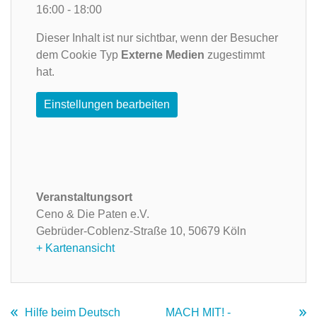
16:00 - 18:00
Dieser Inhalt ist nur sichtbar, wenn der Besucher
dem Cookie Typ
Externe Medien
zugestimmt
hat.
Einstellungen bearbeiten
Veranstaltungsort
Ceno & Die Paten e.V.
Gebrüder-Coblenz-Straße 10,
50679 Köln
+ Kartenansicht
Hilfe beim Deutsch
MACH MIT! -