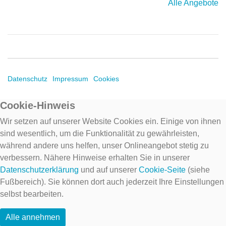
Alle Angebote
Datenschutz
Impressum
Cookies
Cookie-Hinweis
Wir setzen auf unserer Website Cookies ein. Einige von ihnen
sind wesentlich, um die Funktionalität zu gewährleisten,
während andere uns helfen, unser Onlineangebot stetig zu
verbessern. Nähere Hinweise erhalten Sie in unserer
Datenschutzerklärung
und auf unserer
Cookie-Seite
(siehe
Fußbereich). Sie können dort auch jederzeit Ihre Einstellungen
selbst bearbeiten.
Alle annehmen