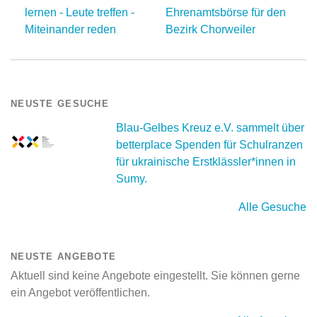
lernen - Leute treffen -
Ehrenamtsbörse für den
Miteinander reden
Bezirk Chorweiler
NEUSTE GESUCHE
Blau-Gelbes Kreuz e.V. sammelt über
betterplace Spenden für Schulranzen
für ukrainische Erstklässler*innen in
Sumy.
Alle Gesuche
NEUSTE ANGEBOTE
Aktuell sind keine Angebote eingestellt. Sie können gerne
ein Angebot veröffentlichen.