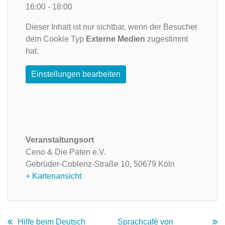
16:00 - 18:00
Dieser Inhalt ist nur sichtbar, wenn der Besucher
dem Cookie Typ
Externe Medien
zugestimmt
hat.
Einstellungen bearbeiten
Veranstaltungsort
Ceno & Die Paten e.V.
Gebrüder-Coblenz-Straße 10,
50679 Köln
+ Kartenansicht
Hilfe beim Deutsch
Sprachcafé von