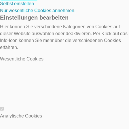
Selbst einstellen
Nur wesentliche Cookies annehmen
Einstellungen bearbeiten
Hier können Sie verschiedene Kategorien von Cookies auf
dieser Website auswählen oder deaktivieren. Per Klick auf das
Info-Icon können Sie mehr über die verschiedenen Cookies
erfahren.
Wesentliche Cookies
Wesentliche Cookies
Analytische Cookies