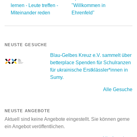
lernen - Leute treffen -
"Willkommen in
Miteinander reden
Ehrenfeld"
NEUSTE GESUCHE
Blau-Gelbes Kreuz e.V. sammelt über
betterplace Spenden für Schulranzen
für ukrainische Erstklässler*innen in
Sumy.
Alle Gesuche
NEUSTE ANGEBOTE
Aktuell sind keine Angebote eingestellt. Sie können gerne
ein Angebot veröffentlichen.