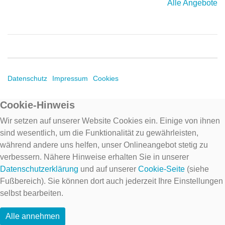
Alle Angebote
Datenschutz
Impressum
Cookies
Cookie-Hinweis
Wir setzen auf unserer Website Cookies ein. Einige von ihnen
sind wesentlich, um die Funktionalität zu gewährleisten,
während andere uns helfen, unser Onlineangebot stetig zu
verbessern. Nähere Hinweise erhalten Sie in unserer
Datenschutzerklärung
und auf unserer
Cookie-Seite
(siehe
Fußbereich). Sie können dort auch jederzeit Ihre Einstellungen
selbst bearbeiten.
Alle annehmen