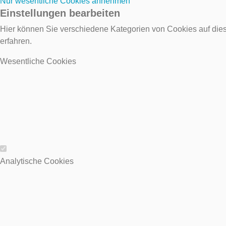
Nur wesentliche Cookies annehmen
Einstellungen bearbeiten
Hier können Sie verschiedene Kategorien von Cookies auf dies
erfahren.
Wesentliche Cookies
Wesentliche Cookies
Analytische Cookies