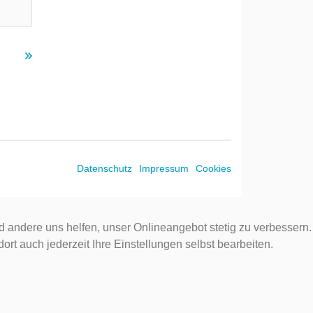
Datenschutz
Impressum
Cookies
d andere uns helfen, unser Onlineangebot stetig zu verbessern.
rt auch jederzeit Ihre Einstellungen selbst bearbeiten.