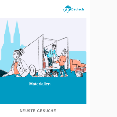
Deutsch
Materialien
NEUSTE GESUCHE