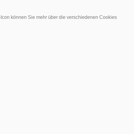
o-Icon können Sie mehr über die verschiedenen Cookies