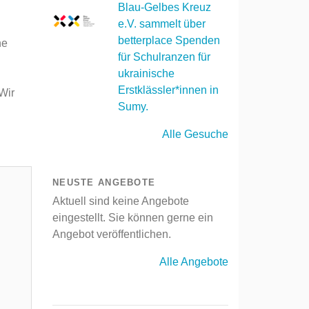
Blau-Gelbes Kreuz
e.V. sammelt über
betterplace Spenden
ne
für Schulranzen für
ukrainische
Erstklässler*innen in
Wir
Sumy.
Alle Gesuche
NEUSTE ANGEBOTE
Aktuell sind keine Angebote
eingestellt. Sie können gerne ein
Angebot veröffentlichen.
Alle Angebote