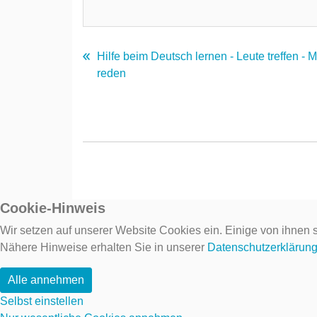
Hilfe beim Deutsch lernen - Leute treffen - 
reden
Cookie-Hinweis
Wir setzen auf unserer Website Cookies ein. Einige von ihnen s
Nähere Hinweise erhalten Sie in unserer
Datenschutzerklärun
Alle annehmen
Selbst einstellen