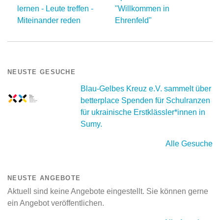
lernen - Leute treffen -
"Willkommen in
Miteinander reden
Ehrenfeld"
NEUSTE GESUCHE
Blau-Gelbes Kreuz e.V. sammelt über
betterplace Spenden für Schulranzen
für ukrainische Erstklässler*innen in
Sumy.
Alle Gesuche
NEUSTE ANGEBOTE
Aktuell sind keine Angebote eingestellt. Sie können gerne
ein Angebot veröffentlichen.