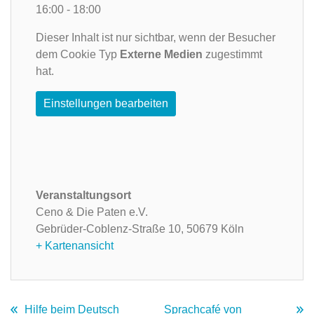
16:00 - 18:00
Dieser Inhalt ist nur sichtbar, wenn der Besucher
dem Cookie Typ
Externe Medien
zugestimmt
hat.
Einstellungen bearbeiten
Veranstaltungsort
Ceno & Die Paten e.V.
Gebrüder-Coblenz-Straße 10,
50679 Köln
+ Kartenansicht
Hilfe beim Deutsch
Sprachcafé von