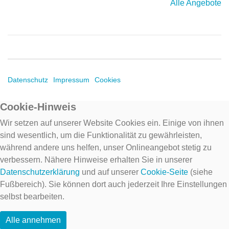
Alle Angebote
Datenschutz
Impressum
Cookies
Cookie-Hinweis
Wir setzen auf unserer Website Cookies ein. Einige von ihnen
sind wesentlich, um die Funktionalität zu gewährleisten,
während andere uns helfen, unser Onlineangebot stetig zu
verbessern. Nähere Hinweise erhalten Sie in unserer
Datenschutzerklärung
und auf unserer
Cookie-Seite
(siehe
Fußbereich). Sie können dort auch jederzeit Ihre Einstellungen
selbst bearbeiten.
Alle annehmen