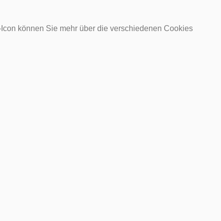
o-Icon können Sie mehr über die verschiedenen Cookies