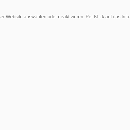
er Website auswählen oder deaktivieren. Per Klick auf das Inf