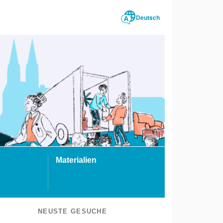
Deutsch
Materialien
NEUSTE GESUCHE