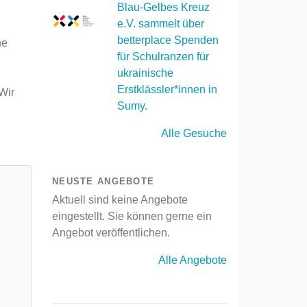
Blau-Gelbes Kreuz
e.V. sammelt über
betterplace Spenden
ne
für Schulranzen für
ukrainische
Erstklässler*innen in
Wir
Sumy.
Alle Gesuche
NEUSTE ANGEBOTE
Aktuell sind keine Angebote
eingestellt. Sie können gerne ein
Angebot veröffentlichen.
Alle Angebote