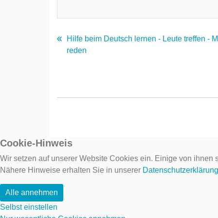
Hilfe beim Deutsch lernen - Leute treffen - 
reden
Cookie-Hinweis
Wir setzen auf unserer Website Cookies ein. Einige von ihnen s
Nähere Hinweise erhalten Sie in unserer
Datenschutzerklärun
Alle annehmen
Selbst einstellen