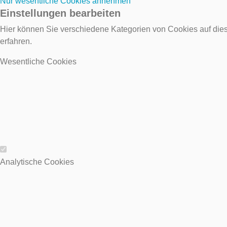
Nur wesentliche Cookies annehmen
Einstellungen bearbeiten
Hier können Sie verschiedene Kategorien von Cookies auf dies
erfahren.
Wesentliche Cookies
Wesentliche Cookies
Analytische Cookies