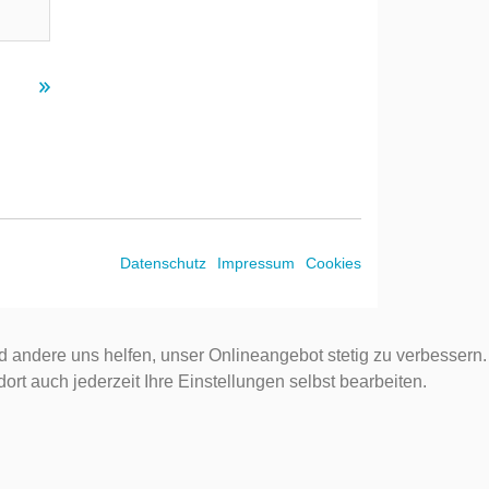
Datenschutz
Impressum
Cookies
d andere uns helfen, unser Onlineangebot stetig zu verbessern.
rt auch jederzeit Ihre Einstellungen selbst bearbeiten.