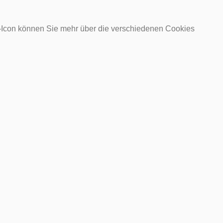
o-Icon können Sie mehr über die verschiedenen Cookies