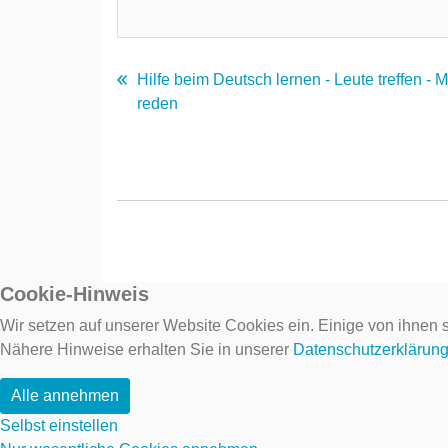
Hilfe beim Deutsch lernen - Leute treffen - 
reden
Cookie-Hinweis
Wir setzen auf unserer Website Cookies ein. Einige von ihnen s
Nähere Hinweise erhalten Sie in unserer
Datenschutzerklärun
Alle annehmen
Selbst einstellen