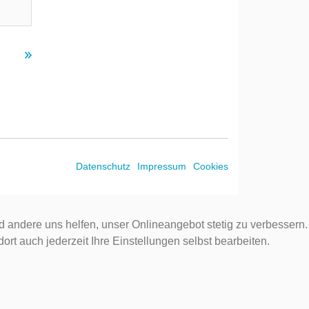
Datenschutz
Impressum
Cookies
d andere uns helfen, unser Onlineangebot stetig zu verbessern.
rt auch jederzeit Ihre Einstellungen selbst bearbeiten.