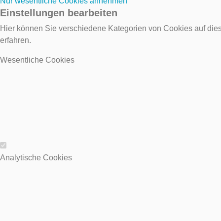
Nur wesentliche Cookies annehmen
Einstellungen bearbeiten
Hier können Sie verschiedene Kategorien von Cookies auf dies
erfahren.
Wesentliche Cookies
Wesentliche Cookies
Analytische Cookies