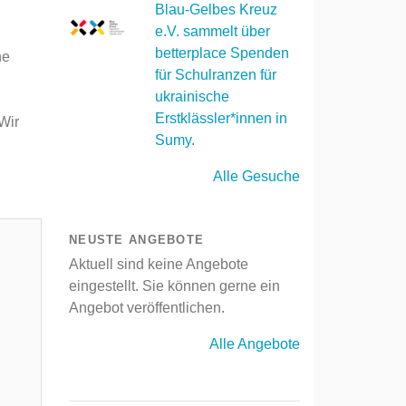
Blau-Gelbes Kreuz
e.V. sammelt über
betterplace Spenden
ne
für Schulranzen für
ukrainische
Erstklässler*innen in
Wir
Sumy.
Alle Gesuche
NEUSTE ANGEBOTE
Aktuell sind keine Angebote
eingestellt. Sie können gerne ein
Angebot veröffentlichen.
Alle Angebote