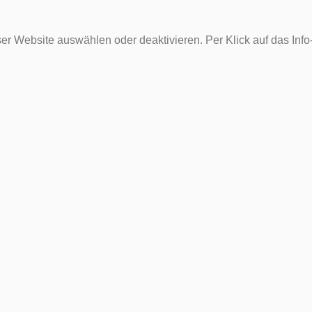
er Website auswählen oder deaktivieren. Per Klick auf das Inf