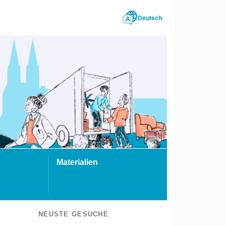
Deutsch
Materialien
NEUSTE GESUCHE