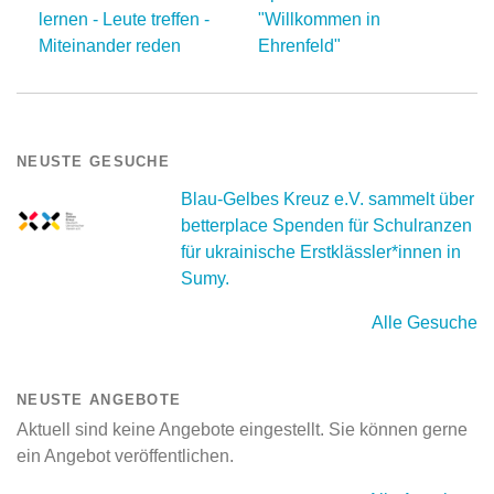
lernen - Leute treffen -
"Willkommen in
Miteinander reden
Ehrenfeld"
NEUSTE GESUCHE
Blau-Gelbes Kreuz e.V. sammelt über
betterplace Spenden für Schulranzen
für ukrainische Erstklässler*innen in
Sumy.
Alle Gesuche
NEUSTE ANGEBOTE
Aktuell sind keine Angebote eingestellt. Sie können gerne
ein Angebot veröffentlichen.