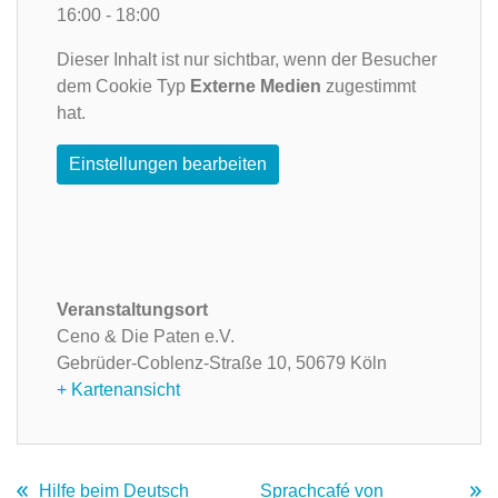
16:00 - 18:00
Dieser Inhalt ist nur sichtbar, wenn der Besucher
dem Cookie Typ
Externe Medien
zugestimmt
hat.
Einstellungen bearbeiten
Veranstaltungsort
Ceno & Die Paten e.V.
Gebrüder-Coblenz-Straße 10,
50679 Köln
+ Kartenansicht
Hilfe beim Deutsch
Sprachcafé von