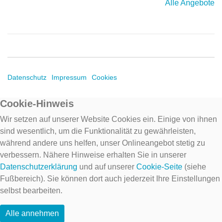
Alle Angebote
Datenschutz
Impressum
Cookies
Cookie-Hinweis
Wir setzen auf unserer Website Cookies ein. Einige von ihnen
sind wesentlich, um die Funktionalität zu gewährleisten,
während andere uns helfen, unser Onlineangebot stetig zu
verbessern. Nähere Hinweise erhalten Sie in unserer
Datenschutzerklärung
und auf unserer
Cookie-Seite
(siehe
Fußbereich). Sie können dort auch jederzeit Ihre Einstellungen
selbst bearbeiten.
Alle annehmen