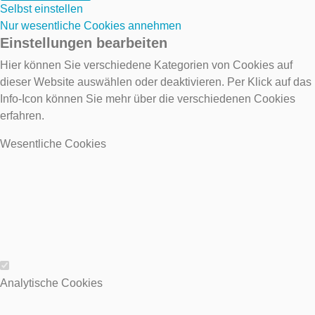
Selbst einstellen
Nur wesentliche Cookies annehmen
Einstellungen bearbeiten
Hier können Sie verschiedene Kategorien von Cookies auf
dieser Website auswählen oder deaktivieren. Per Klick auf das
Info-Icon können Sie mehr über die verschiedenen Cookies
erfahren.
Wesentliche Cookies
Wesentliche Cookies
Analytische Cookies