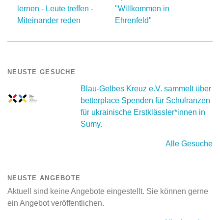
lernen - Leute treffen -
"Willkommen in
Miteinander reden
Ehrenfeld"
NEUSTE GESUCHE
Blau-Gelbes Kreuz e.V. sammelt über
betterplace Spenden für Schulranzen
für ukrainische Erstklässler*innen in
Sumy.
Alle Gesuche
NEUSTE ANGEBOTE
Aktuell sind keine Angebote eingestellt. Sie können gerne
ein Angebot veröffentlichen.