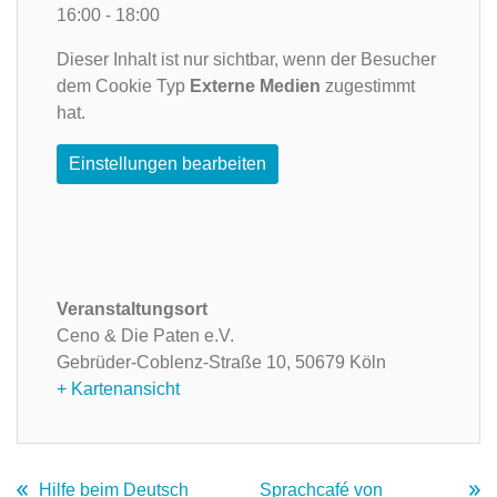
16:00 - 18:00
Dieser Inhalt ist nur sichtbar, wenn der Besucher
dem Cookie Typ
Externe Medien
zugestimmt
hat.
Einstellungen bearbeiten
Veranstaltungsort
Ceno & Die Paten e.V.
Gebrüder-Coblenz-Straße 10,
50679 Köln
+ Kartenansicht
Hilfe beim Deutsch
Sprachcafé von