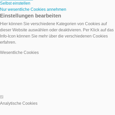
Selbst einstellen
Nur wesentliche Cookies annehmen
Einstellungen bearbeiten
Hier können Sie verschiedene Kategorien von Cookies auf
dieser Website auswählen oder deaktivieren. Per Klick auf das
Info-Icon können Sie mehr über die verschiedenen Cookies
erfahren.
Wesentliche Cookies
Wesentliche Cookies
Analytische Cookies