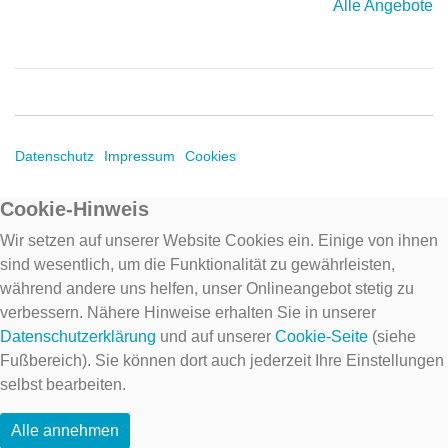
Alle Angebote
Datenschutz
Impressum
Cookies
Cookie-Hinweis
Wir setzen auf unserer Website Cookies ein. Einige von ihnen
sind wesentlich, um die Funktionalität zu gewährleisten,
während andere uns helfen, unser Onlineangebot stetig zu
verbessern. Nähere Hinweise erhalten Sie in unserer
Datenschutzerklärung
und auf unserer
Cookie-Seite
(siehe
Fußbereich). Sie können dort auch jederzeit Ihre Einstellungen
selbst bearbeiten.
Alle annehmen