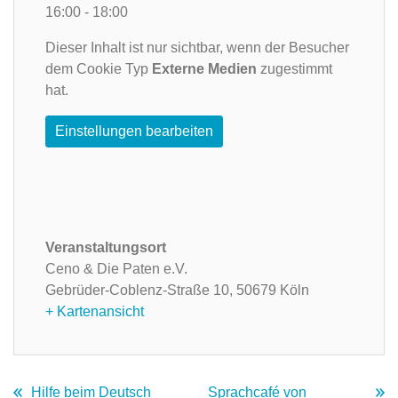
16:00 - 18:00
Dieser Inhalt ist nur sichtbar, wenn der Besucher
dem Cookie Typ
Externe Medien
zugestimmt
hat.
Einstellungen bearbeiten
Veranstaltungsort
Ceno & Die Paten e.V.
Gebrüder-Coblenz-Straße 10,
50679 Köln
+ Kartenansicht
Hilfe beim Deutsch
Sprachcafé von