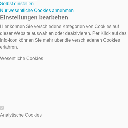
Selbst einstellen
Nur wesentliche Cookies annehmen
Einstellungen bearbeiten
Hier können Sie verschiedene Kategorien von Cookies auf
dieser Website auswählen oder deaktivieren. Per Klick auf das
Info-Icon können Sie mehr über die verschiedenen Cookies
erfahren.
Wesentliche Cookies
Wesentliche Cookies
Analytische Cookies