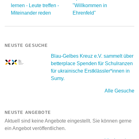
lernen - Leute treffen -
"Willkommen in
Miteinander reden
Ehrenfeld"
NEUSTE GESUCHE
Blau-Gelbes Kreuz e.V. sammelt über
betterplace Spenden für Schulranzen
für ukrainische Erstklässler*innen in
Sumy.
Alle Gesuche
NEUSTE ANGEBOTE
Aktuell sind keine Angebote eingestellt. Sie können gerne
ein Angebot veröffentlichen.