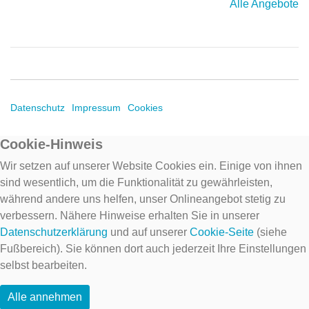
Alle Angebote
Datenschutz
Impressum
Cookies
Cookie-Hinweis
Wir setzen auf unserer Website Cookies ein. Einige von ihnen
sind wesentlich, um die Funktionalität zu gewährleisten,
während andere uns helfen, unser Onlineangebot stetig zu
verbessern. Nähere Hinweise erhalten Sie in unserer
Datenschutzerklärung
und auf unserer
Cookie-Seite
(siehe
Fußbereich). Sie können dort auch jederzeit Ihre Einstellungen
selbst bearbeiten.
Alle annehmen