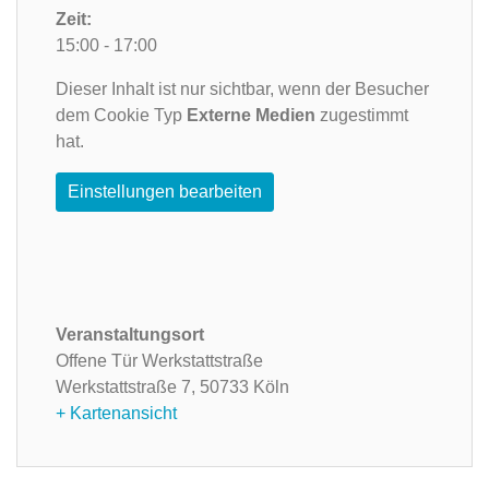
Zeit:
15:00 - 17:00
Dieser Inhalt ist nur sichtbar, wenn der Besucher
dem Cookie Typ
Externe Medien
zugestimmt
hat.
Einstellungen bearbeiten
Veranstaltungsort
Offene Tür Werkstattstraße
Werkstattstraße 7,
50733 Köln
+ Kartenansicht