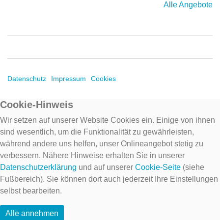
Alle Angebote
Datenschutz
Impressum
Cookies
Cookie-Hinweis
Wir setzen auf unserer Website Cookies ein. Einige von ihnen
sind wesentlich, um die Funktionalität zu gewährleisten,
während andere uns helfen, unser Onlineangebot stetig zu
verbessern. Nähere Hinweise erhalten Sie in unserer
Datenschutzerklärung
und auf unserer
Cookie-Seite
(siehe
Fußbereich). Sie können dort auch jederzeit Ihre Einstellungen
selbst bearbeiten.
Alle annehmen