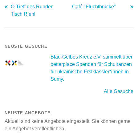
Ö-Treff des Runden
Café "Fluchtbrücke"
Tisch Riehl
NEUSTE GESUCHE
Blau-Gelbes Kreuz e.V. sammelt über
betterplace Spenden für Schulranzen
für ukrainische Erstklässler*innen in
Sumy.
Alle Gesuche
NEUSTE ANGEBOTE
Aktuell sind keine Angebote eingestellt. Sie können gerne
ein Angebot veröffentlichen.