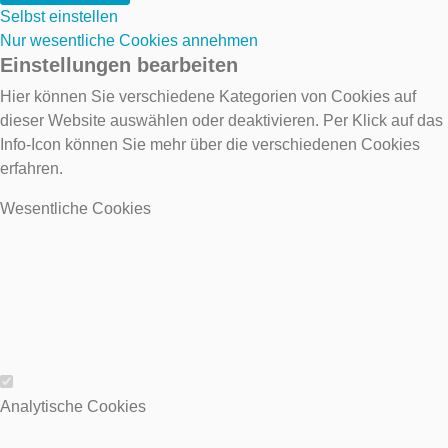
Selbst einstellen
Nur wesentliche Cookies annehmen
Einstellungen bearbeiten
Hier können Sie verschiedene Kategorien von Cookies auf
dieser Website auswählen oder deaktivieren. Per Klick auf das
Info-Icon können Sie mehr über die verschiedenen Cookies
erfahren.
Wesentliche Cookies
Wesentliche Cookies
Analytische Cookies