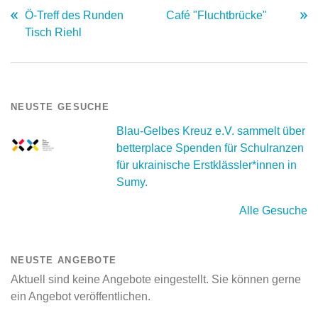
Ö-Treff des Runden
Café "Fluchtbrücke"
Tisch Riehl
NEUSTE GESUCHE
Blau-Gelbes Kreuz e.V. sammelt über
betterplace Spenden für Schulranzen
für ukrainische Erstklässler*innen in
Sumy.
Alle Gesuche
NEUSTE ANGEBOTE
Aktuell sind keine Angebote eingestellt. Sie können gerne
ein Angebot veröffentlichen.