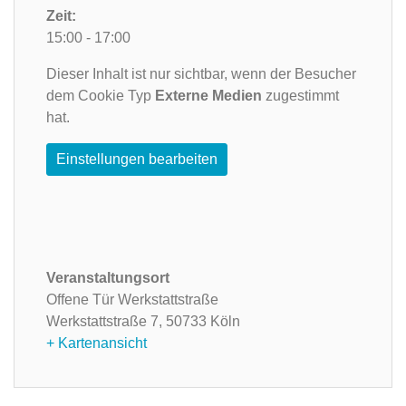
Zeit:
15:00 - 17:00
Dieser Inhalt ist nur sichtbar, wenn der Besucher
dem Cookie Typ
Externe Medien
zugestimmt
hat.
Einstellungen bearbeiten
Veranstaltungsort
Offene Tür Werkstattstraße
Werkstattstraße 7,
50733 Köln
+ Kartenansicht