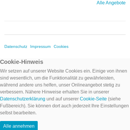
Alle Angebote
Datenschutz
Impressum
Cookies
Cookie-Hinweis
Wir setzen auf unserer Website Cookies ein. Einige von ihnen
sind wesentlich, um die Funktionalität zu gewährleisten,
während andere uns helfen, unser Onlineangebot stetig zu
verbessern. Nähere Hinweise erhalten Sie in unserer
Datenschutzerklärung
und auf unserer
Cookie-Seite
(siehe
Fußbereich). Sie können dort auch jederzeit Ihre Einstellungen
selbst bearbeiten.
Alle annehmen