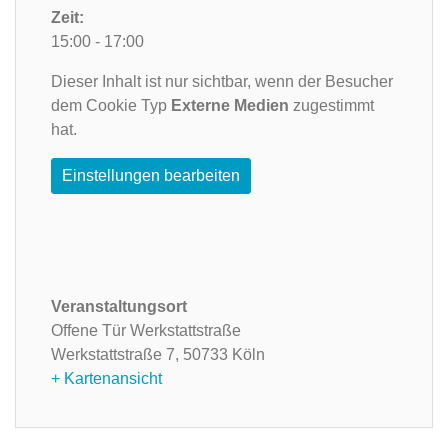
Zeit:
15:00 - 17:00
Dieser Inhalt ist nur sichtbar, wenn der Besucher
dem Cookie Typ
Externe Medien
zugestimmt
hat.
Einstellungen bearbeiten
Veranstaltungsort
Offene Tür Werkstattstraße
Werkstattstraße 7,
50733 Köln
+ Kartenansicht