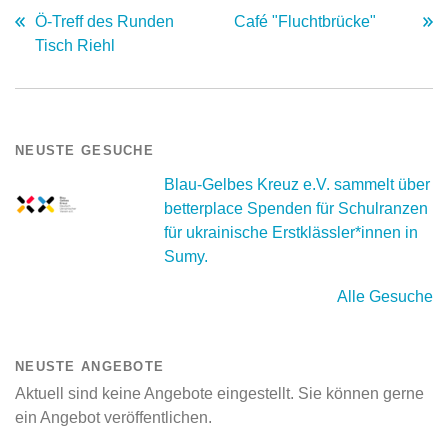
Ö-Treff des Runden
Café "Fluchtbrücke"
Tisch Riehl
NEUSTE GESUCHE
Blau-Gelbes Kreuz e.V. sammelt über
betterplace Spenden für Schulranzen
für ukrainische Erstklässler*innen in
Sumy.
Alle Gesuche
NEUSTE ANGEBOTE
Aktuell sind keine Angebote eingestellt. Sie können gerne
ein Angebot veröffentlichen.