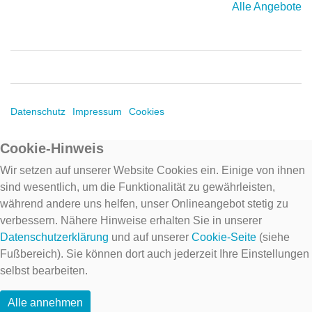
Alle Angebote
Datenschutz
Impressum
Cookies
Cookie-Hinweis
Wir setzen auf unserer Website Cookies ein. Einige von ihnen
sind wesentlich, um die Funktionalität zu gewährleisten,
während andere uns helfen, unser Onlineangebot stetig zu
verbessern. Nähere Hinweise erhalten Sie in unserer
Datenschutzerklärung
und auf unserer
Cookie-Seite
(siehe
Fußbereich). Sie können dort auch jederzeit Ihre Einstellungen
selbst bearbeiten.
Alle annehmen