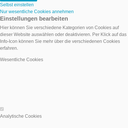
Selbst einstellen
Nur wesentliche Cookies annehmen
Einstellungen bearbeiten
Hier können Sie verschiedene Kategorien von Cookies auf
dieser Website auswählen oder deaktivieren. Per Klick auf das
Info-Icon können Sie mehr über die verschiedenen Cookies
erfahren.
Wesentliche Cookies
Wesentliche Cookies
Analytische Cookies