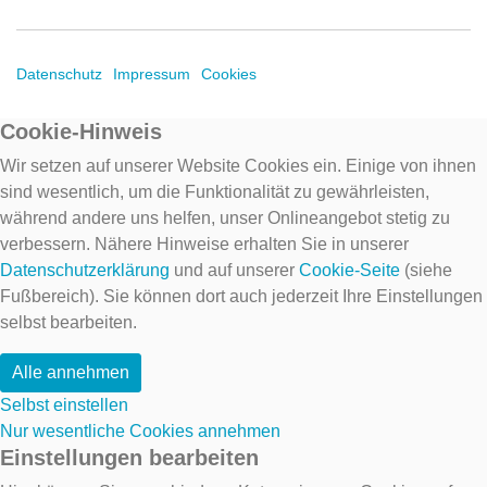
Datenschutz
Impressum
Cookies
Cookie-Hinweis
Wir setzen auf unserer Website Cookies ein. Einige von ihnen
sind wesentlich, um die Funktionalität zu gewährleisten,
während andere uns helfen, unser Onlineangebot stetig zu
verbessern. Nähere Hinweise erhalten Sie in unserer
Datenschutzerklärung
und auf unserer
Cookie-Seite
(siehe
Fußbereich). Sie können dort auch jederzeit Ihre Einstellungen
selbst bearbeiten.
Alle annehmen
Selbst einstellen
Nur wesentliche Cookies annehmen
Einstellungen bearbeiten