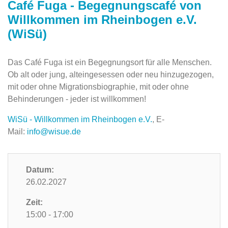
Café Fuga - Begegnungscafé von
Willkommen im Rheinbogen e.V.
(WiSü)
Das Café Fuga ist ein Begegnungsort für alle Menschen.
Ob alt oder jung, alteingesessen oder neu hinzugezogen,
mit oder ohne Migrationsbiographie, mit oder ohne
Behinderungen - jeder ist willkommen!
WiSü - Willkommen im Rheinbogen e.V.
, E-
Mail:
info@wisue.de
Datum:
26.02.2027
Zeit:
15:00 - 17:00