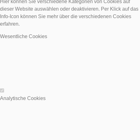
Hier können Sie verschiedene Kategorien von Cookies auf
dieser Website auswählen oder deaktivieren. Per Klick auf das
Info-Icon können Sie mehr über die verschiedenen Cookies
erfahren.
Wesentliche Cookies
Wesentliche Cookies
Analytische Cookies