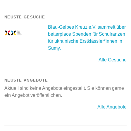
NEUSTE GESUCHE
Blau-Gelbes Kreuz e.V. sammelt über
betterplace Spenden für Schulranzen
für ukrainische Erstklässler*innen in
Sumy.
Alle Gesuche
NEUSTE ANGEBOTE
Aktuell sind keine Angebote eingestellt. Sie können gerne
ein Angebot veröffentlichen.
Alle Angebote