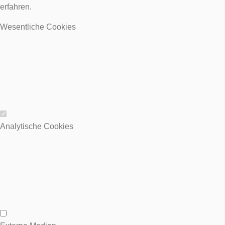
erfahren.
Wesentliche Cookies
Wesentliche Cookies
Analytische Cookies
Analytische Cookies