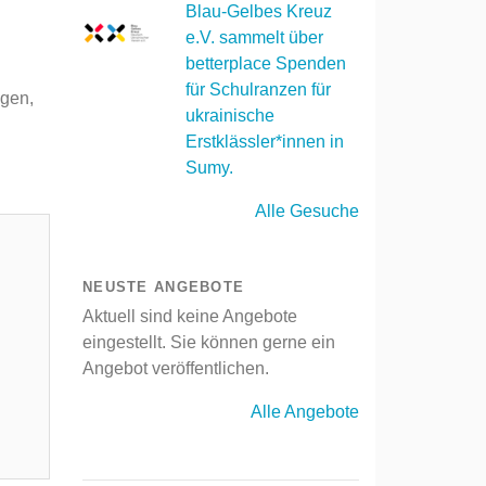
Blau-Gelbes Kreuz
e.V. sammelt über
betterplace Spenden
für Schulranzen für
ogen,
ukrainische
Erstklässler*innen in
Sumy.
Alle Gesuche
NEUSTE ANGEBOTE
Aktuell sind keine Angebote
eingestellt. Sie können gerne ein
Angebot veröffentlichen.
Alle Angebote