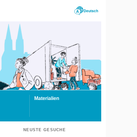
Deutsch
Materialien
NEUSTE GESUCHE