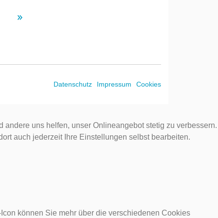
Datenschutz
Impressum
Cookies
d andere uns helfen, unser Onlineangebot stetig zu verbessern.
rt auch jederzeit Ihre Einstellungen selbst bearbeiten.
o-Icon können Sie mehr über die verschiedenen Cookies