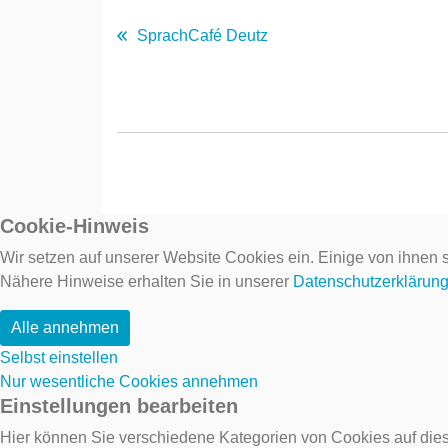
SprachCafé Deutz
Cookie-Hinweis
Wir setzen auf unserer Website Cookies ein. Einige von ihnen s
Nähere Hinweise erhalten Sie in unserer
Datenschutzerklärun
Alle annehmen
Selbst einstellen
Nur wesentliche Cookies annehmen
Einstellungen bearbeiten
Hier können Sie verschiedene Kategorien von Cookies auf dies