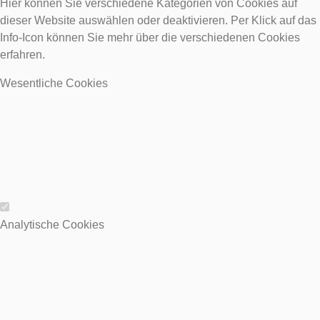
Hier können Sie verschiedene Kategorien von Cookies auf
dieser Website auswählen oder deaktivieren. Per Klick auf das
Info-Icon können Sie mehr über die verschiedenen Cookies
erfahren.
Wesentliche Cookies
Wesentliche Cookies
Analytische Cookies