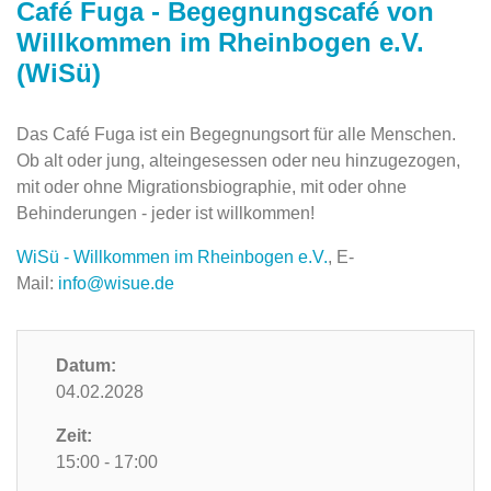
Café Fuga - Begegnungscafé von
Willkommen im Rheinbogen e.V.
(WiSü)
Das Café Fuga ist ein Begegnungsort für alle Menschen.
Ob alt oder jung, alteingesessen oder neu hinzugezogen,
mit oder ohne Migrationsbiographie, mit oder ohne
Behinderungen - jeder ist willkommen!
WiSü - Willkommen im Rheinbogen e.V.
, E-
Mail:
info@wisue.de
Datum:
04.02.2028
Zeit:
15:00 - 17:00