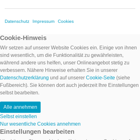
Datenschutz
Impressum
Cookies
Cookie-Hinweis
Wir setzen auf unserer Website Cookies ein. Einige von ihnen
sind wesentlich, um die Funktionalität zu gewährleisten,
während andere uns helfen, unser Onlineangebot stetig zu
verbessern. Nähere Hinweise erhalten Sie in unserer
Datenschutzerklärung
und auf unserer
Cookie-Seite
(siehe
Fußbereich). Sie können dort auch jederzeit Ihre Einstellungen
selbst bearbeiten.
Alle annehmen
Selbst einstellen
Nur wesentliche Cookies annehmen
Einstellungen bearbeiten