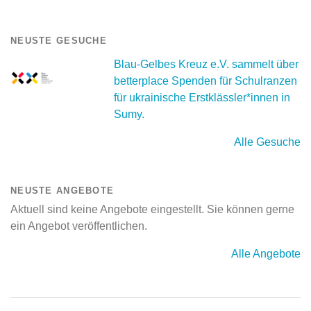
NEUSTE GESUCHE
Blau-Gelbes Kreuz e.V. sammelt über
betterplace Spenden für Schulranzen
für ukrainische Erstklässler*innen in
Sumy.
Alle Gesuche
NEUSTE ANGEBOTE
Aktuell sind keine Angebote eingestellt. Sie können gerne
ein Angebot veröffentlichen.
Alle Angebote