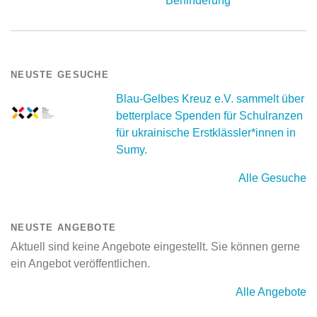
Behinderung
NEUSTE GESUCHE
Blau-Gelbes Kreuz e.V. sammelt über
betterplace Spenden für Schulranzen
für ukrainische Erstklässler*innen in
Sumy.
Alle Gesuche
NEUSTE ANGEBOTE
Aktuell sind keine Angebote eingestellt. Sie können gerne
ein Angebot veröffentlichen.
Alle Angebote