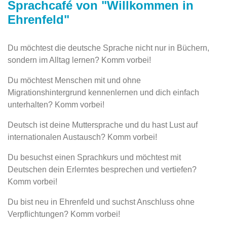
Sprachcafé von "Willkommen in
Ehrenfeld"
Du möchtest die deutsche Sprache nicht nur in Büchern,
sondern im Alltag lernen? Komm vorbei!
Du möchtest Menschen mit und ohne
Migrationshintergrund kennenlernen und dich einfach
unterhalten? Komm vorbei!
Deutsch ist deine Muttersprache und du hast Lust auf
internationalen Austausch? Komm vorbei!
Du besuchst einen Sprachkurs und möchtest mit
Deutschen dein Erlerntes besprechen und vertiefen?
Komm vorbei!
Du bist neu in Ehrenfeld und suchst Anschluss ohne
Verpflichtungen? Komm vorbei!