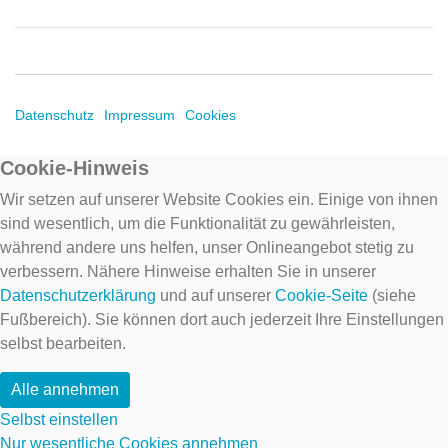
Datenschutz
Impressum
Cookies
Cookie-Hinweis
Wir setzen auf unserer Website Cookies ein. Einige von ihnen
sind wesentlich, um die Funktionalität zu gewährleisten,
während andere uns helfen, unser Onlineangebot stetig zu
verbessern. Nähere Hinweise erhalten Sie in unserer
Datenschutzerklärung
und auf unserer
Cookie-Seite
(siehe
Fußbereich). Sie können dort auch jederzeit Ihre Einstellungen
selbst bearbeiten.
Alle annehmen
Selbst einstellen
Nur wesentliche Cookies annehmen