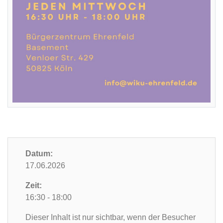
Datum:
17.06.2026
Zeit:
16:30 - 18:00
Dieser Inhalt ist nur sichtbar, wenn der Besucher