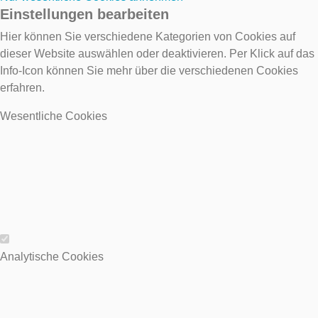
Einstellungen bearbeiten
Hier können Sie verschiedene Kategorien von Cookies auf
dieser Website auswählen oder deaktivieren. Per Klick auf das
Info-Icon können Sie mehr über die verschiedenen Cookies
erfahren.
Wesentliche Cookies
Wesentliche Cookies
Analytische Cookies