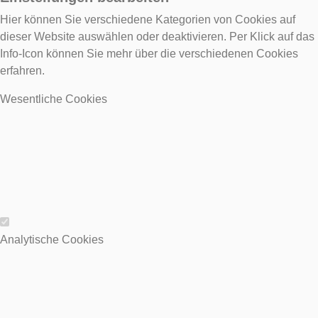
Hier können Sie verschiedene Kategorien von Cookies auf
dieser Website auswählen oder deaktivieren. Per Klick auf das
Info-Icon können Sie mehr über die verschiedenen Cookies
erfahren.
Wesentliche Cookies
Wesentliche Cookies
Analytische Cookies