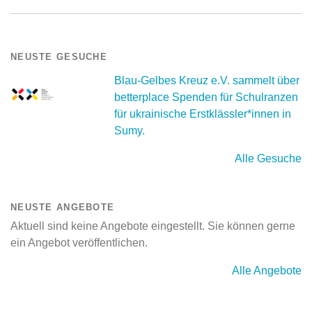
NEUSTE GESUCHE
Blau-Gelbes Kreuz e.V. sammelt über
betterplace Spenden für Schulranzen
für ukrainische Erstklässler*innen in
Sumy.
Alle Gesuche
NEUSTE ANGEBOTE
Aktuell sind keine Angebote eingestellt. Sie können gerne
ein Angebot veröffentlichen.
Alle Angebote