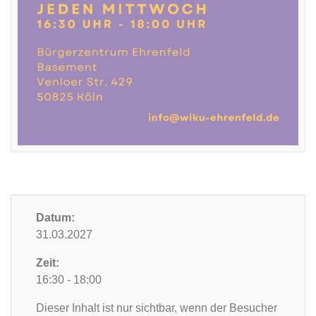
Datum:
31.03.2027
Zeit:
16:30 - 18:00
Dieser Inhalt ist nur sichtbar, wenn der Besucher