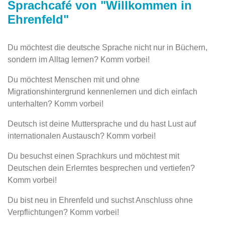
Sprachcafé von "Willkommen in
Ehrenfeld"
Du möchtest die deutsche Sprache nicht nur in Büchern,
sondern im Alltag lernen? Komm vorbei!
Du möchtest Menschen mit und ohne
Migrationshintergrund kennenlernen und dich einfach
unterhalten? Komm vorbei!
Deutsch ist deine Muttersprache und du hast Lust auf
internationalen Austausch? Komm vorbei!
Du besuchst einen Sprachkurs und möchtest mit
Deutschen dein Erlerntes besprechen und vertiefen?
Komm vorbei!
Du bist neu in Ehrenfeld und suchst Anschluss ohne
Verpflichtungen? Komm vorbei!