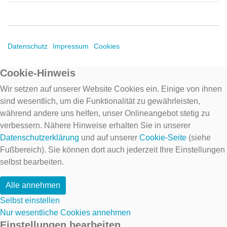
Datenschutz
Impressum
Cookies
Cookie-Hinweis
Wir setzen auf unserer Website Cookies ein. Einige von ihnen
sind wesentlich, um die Funktionalität zu gewährleisten,
während andere uns helfen, unser Onlineangebot stetig zu
verbessern. Nähere Hinweise erhalten Sie in unserer
Datenschutzerklärung
und auf unserer
Cookie-Seite
(siehe
Fußbereich). Sie können dort auch jederzeit Ihre Einstellungen
selbst bearbeiten.
Alle annehmen
Selbst einstellen
Nur wesentliche Cookies annehmen
Einstellungen bearbeiten