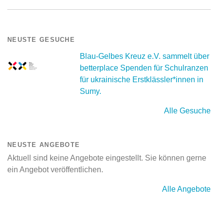
NEUSTE GESUCHE
Blau-Gelbes Kreuz e.V. sammelt über
betterplace Spenden für Schulranzen
für ukrainische Erstklässler*innen in
Sumy.
Alle Gesuche
NEUSTE ANGEBOTE
Aktuell sind keine Angebote eingestellt. Sie können gerne
ein Angebot veröffentlichen.
Alle Angebote