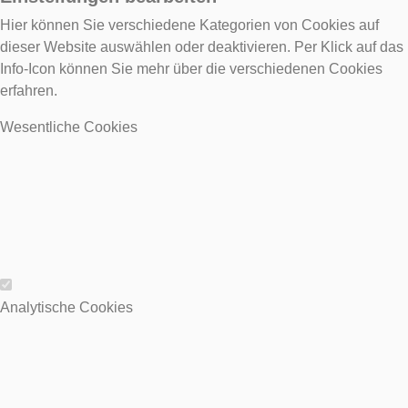
Hier können Sie verschiedene Kategorien von Cookies auf
dieser Website auswählen oder deaktivieren. Per Klick auf das
Info-Icon können Sie mehr über die verschiedenen Cookies
erfahren.
Wesentliche Cookies
Wesentliche Cookies
Analytische Cookies