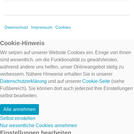
Datenschutz
Impressum
Cookies
Cookie-Hinweis
Wir setzen auf unserer Website Cookies ein. Einige von ihnen
sind wesentlich, um die Funktionalität zu gewährleisten,
während andere uns helfen, unser Onlineangebot stetig zu
verbessern. Nähere Hinweise erhalten Sie in unserer
Datenschutzerklärung
und auf unserer
Cookie-Seite
(siehe
Fußbereich). Sie können dort auch jederzeit Ihre Einstellungen
selbst bearbeiten.
Alle annehmen
Selbst einstellen
Nur wesentliche Cookies annehmen
Einstellungen bearbeiten