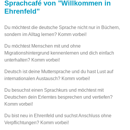
Sprachcafé von "Willkommen in
Ehrenfeld"
Du möchtest die deutsche Sprache nicht nur in Büchern,
sondern im Alltag lernen? Komm vorbei!
Du möchtest Menschen mit und ohne
Migrationshintergrund kennenlernen und dich einfach
unterhalten? Komm vorbei!
Deutsch ist deine Muttersprache und du hast Lust auf
internationalen Austausch? Komm vorbei!
Du besuchst einen Sprachkurs und möchtest mit
Deutschen dein Erlerntes besprechen und vertiefen?
Komm vorbei!
Du bist neu in Ehrenfeld und suchst Anschluss ohne
Verpflichtungen? Komm vorbei!