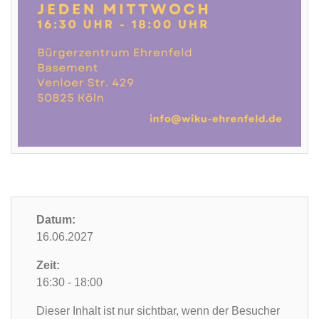
Datum:
16.06.2027
Zeit:
16:30 - 18:00
Dieser Inhalt ist nur sichtbar, wenn der Besucher