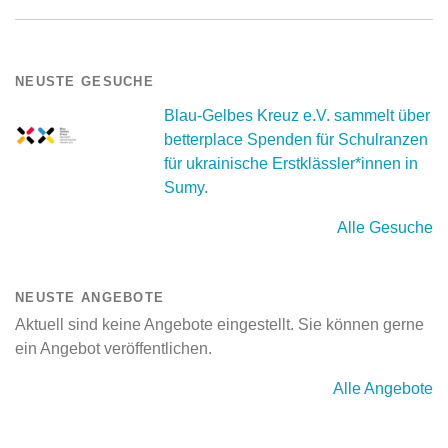
NEUSTE GESUCHE
Blau-Gelbes Kreuz e.V. sammelt über
betterplace Spenden für Schulranzen
für ukrainische Erstklässler*innen in
Sumy.
Alle Gesuche
NEUSTE ANGEBOTE
Aktuell sind keine Angebote eingestellt. Sie können gerne
ein Angebot veröffentlichen.
Alle Angebote