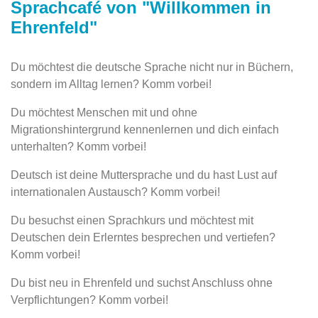
Sprachcafé von "Willkommen in
Ehrenfeld"
Du möchtest die deutsche Sprache nicht nur in Büchern,
sondern im Alltag lernen? Komm vorbei!
Du möchtest Menschen mit und ohne
Migrationshintergrund kennenlernen und dich einfach
unterhalten? Komm vorbei!
Deutsch ist deine Muttersprache und du hast Lust auf
internationalen Austausch? Komm vorbei!
Du besuchst einen Sprachkurs und möchtest mit
Deutschen dein Erlerntes besprechen und vertiefen?
Komm vorbei!
Du bist neu in Ehrenfeld und suchst Anschluss ohne
Verpflichtungen? Komm vorbei!