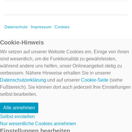
Datenschutz
Impressum
Cookies
Cookie-Hinweis
Wir setzen auf unserer Website Cookies ein. Einige von ihnen
sind wesentlich, um die Funktionalität zu gewährleisten,
während andere uns helfen, unser Onlineangebot stetig zu
verbessern. Nähere Hinweise erhalten Sie in unserer
Datenschutzerklärung
und auf unserer
Cookie-Seite
(siehe
Fußbereich). Sie können dort auch jederzeit Ihre Einstellungen
selbst bearbeiten.
Alle annehmen
Selbst einstellen
Nur wesentliche Cookies annehmen
Einstellungen bearbeiten