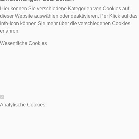
Hier können Sie verschiedene Kategorien von Cookies auf
dieser Website auswählen oder deaktivieren. Per Klick auf das
Info-Icon können Sie mehr über die verschiedenen Cookies
erfahren.
Wesentliche Cookies
Wesentliche Cookies
Analytische Cookies