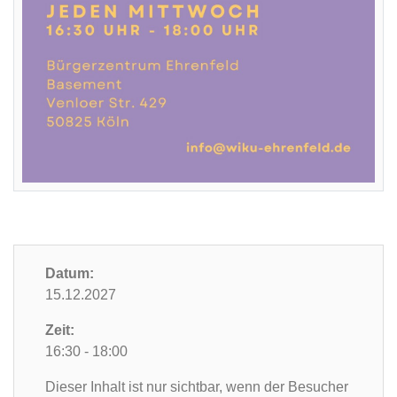
Datum:
15.12.2027
Zeit:
16:30 - 18:00
Dieser Inhalt ist nur sichtbar, wenn der Besucher