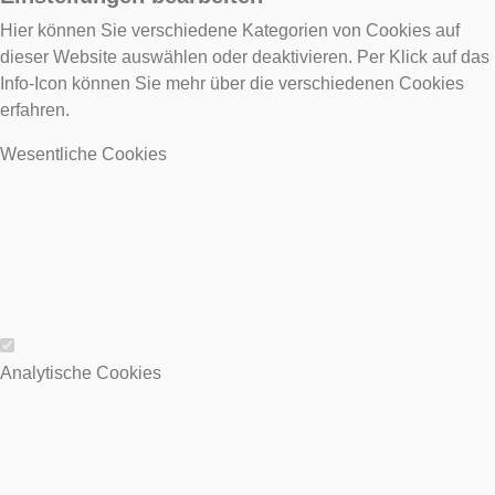
Hier können Sie verschiedene Kategorien von Cookies auf
dieser Website auswählen oder deaktivieren. Per Klick auf das
Info-Icon können Sie mehr über die verschiedenen Cookies
erfahren.
Wesentliche Cookies
Wesentliche Cookies
Analytische Cookies