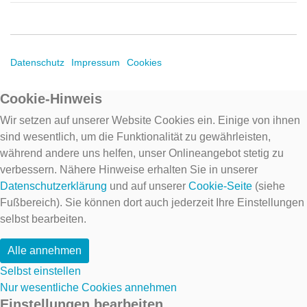
Datenschutz
Impressum
Cookies
Cookie-Hinweis
Wir setzen auf unserer Website Cookies ein. Einige von ihnen
sind wesentlich, um die Funktionalität zu gewährleisten,
während andere uns helfen, unser Onlineangebot stetig zu
verbessern. Nähere Hinweise erhalten Sie in unserer
Datenschutzerklärung
und auf unserer
Cookie-Seite
(siehe
Fußbereich). Sie können dort auch jederzeit Ihre Einstellungen
selbst bearbeiten.
Alle annehmen
Selbst einstellen
Nur wesentliche Cookies annehmen
Einstellungen bearbeiten