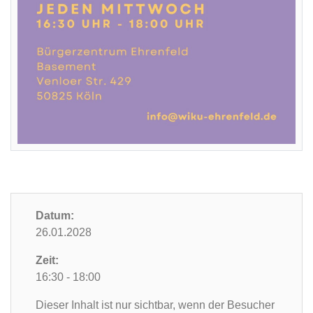
Datum:
26.01.2028
Zeit:
16:30 - 18:00
Dieser Inhalt ist nur sichtbar, wenn der Besucher