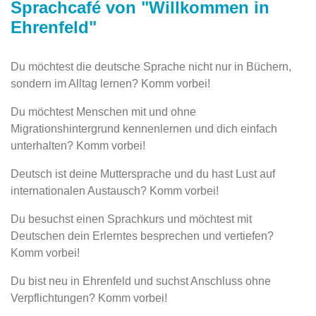
Sprachcafé von "Willkommen in
Ehrenfeld"
Du möchtest die deutsche Sprache nicht nur in Büchern,
sondern im Alltag lernen? Komm vorbei!
Du möchtest Menschen mit und ohne
Migrationshintergrund kennenlernen und dich einfach
unterhalten? Komm vorbei!
Deutsch ist deine Muttersprache und du hast Lust auf
internationalen Austausch? Komm vorbei!
Du besuchst einen Sprachkurs und möchtest mit
Deutschen dein Erlerntes besprechen und vertiefen?
Komm vorbei!
Du bist neu in Ehrenfeld und suchst Anschluss ohne
Verpflichtungen? Komm vorbei!