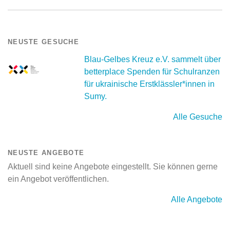
NEUSTE GESUCHE
Blau-Gelbes Kreuz e.V. sammelt über
betterplace Spenden für Schulranzen
für ukrainische Erstklässler*innen in
Sumy.
Alle Gesuche
NEUSTE ANGEBOTE
Aktuell sind keine Angebote eingestellt. Sie können gerne
ein Angebot veröffentlichen.
Alle Angebote