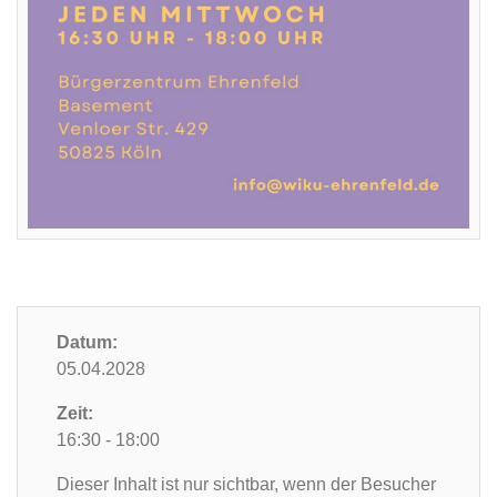
Datum:
05.04.2028
Zeit:
16:30 - 18:00
Dieser Inhalt ist nur sichtbar, wenn der Besucher