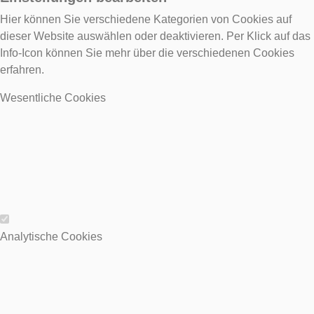
Hier können Sie verschiedene Kategorien von Cookies auf
dieser Website auswählen oder deaktivieren. Per Klick auf das
Info-Icon können Sie mehr über die verschiedenen Cookies
erfahren.
Wesentliche Cookies
Wesentliche Cookies
Analytische Cookies