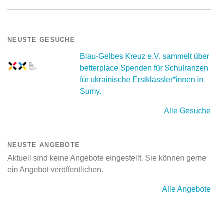
NEUSTE GESUCHE
Blau-Gelbes Kreuz e.V. sammelt über
betterplace Spenden für Schulranzen
für ukrainische Erstklässler*innen in
Sumy.
Alle Gesuche
NEUSTE ANGEBOTE
Aktuell sind keine Angebote eingestellt. Sie können gerne
ein Angebot veröffentlichen.
Alle Angebote