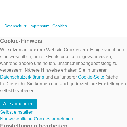
Datenschutz
Impressum
Cookies
Cookie-Hinweis
Wir setzen auf unserer Website Cookies ein. Einige von ihnen
sind wesentlich, um die Funktionalität zu gewährleisten,
während andere uns helfen, unser Onlineangebot stetig zu
verbessern. Nähere Hinweise erhalten Sie in unserer
Datenschutzerklärung
und auf unserer
Cookie-Seite
(siehe
Fußbereich). Sie können dort auch jederzeit Ihre Einstellungen
selbst bearbeiten.
Alle annehmen
Selbst einstellen
Nur wesentliche Cookies annehmen
Einstellungen bearbeiten