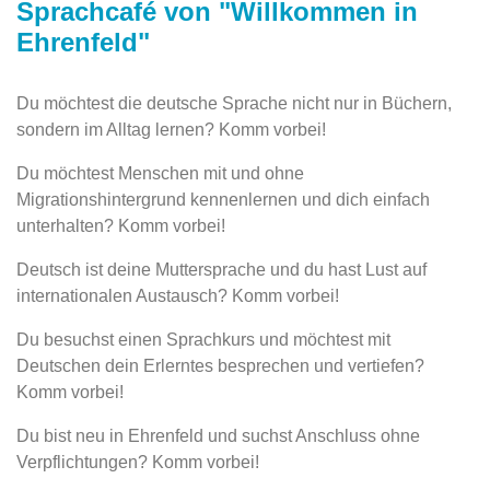
Sprachcafé von "Willkommen in
Ehrenfeld"
Du möchtest die deutsche Sprache nicht nur in Büchern,
sondern im Alltag lernen? Komm vorbei!
Du möchtest Menschen mit und ohne
Migrationshintergrund kennenlernen und dich einfach
unterhalten? Komm vorbei!
Deutsch ist deine Muttersprache und du hast Lust auf
internationalen Austausch? Komm vorbei!
Du besuchst einen Sprachkurs und möchtest mit
Deutschen dein Erlerntes besprechen und vertiefen?
Komm vorbei!
Du bist neu in Ehrenfeld und suchst Anschluss ohne
Verpflichtungen? Komm vorbei!