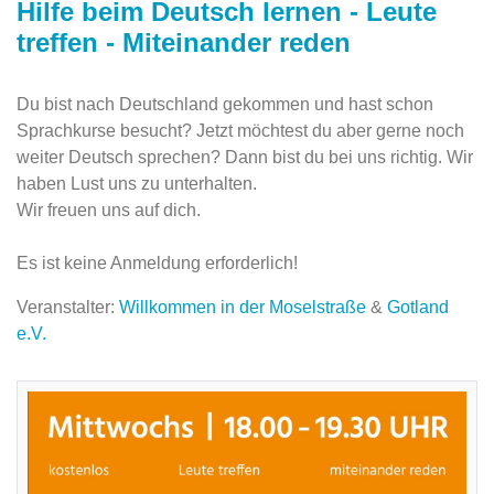
Hilfe beim Deutsch lernen - Leute
treffen - Miteinander reden
Du bist nach Deutschland gekommen und hast schon
Sprachkurse besucht? Jetzt möchtest du aber gerne noch
weiter Deutsch sprechen? Dann bist du bei uns richtig. Wir
haben Lust uns zu unterhalten.
Wir freuen uns auf dich.
Es ist keine Anmeldung erforderlich!
Veranstalter:
Willkommen in der Moselstraße
&
Gotland
e.V.