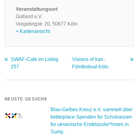
Veranstaltungsort
Gotland e.V.
Vorgebirgstr. 20,
50677 Köln
+ Kartenansicht
SWAF-Café im Liebig
Visions of Iran -
257
Filmfestival Köln
NEUSTE GESUCHE
Blau-Gelbes Kreuz e.V. sammelt über
betterplace Spenden für Schulranzen
für ukrainische Erstklässler*innen in
Sumy.