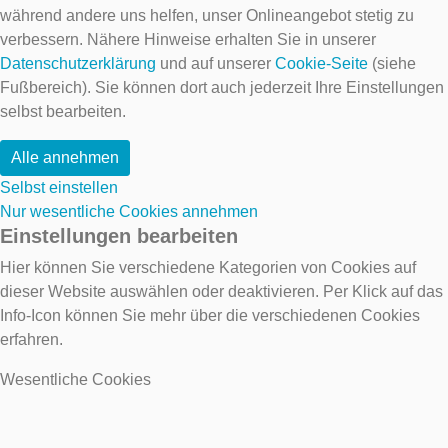
während andere uns helfen, unser Onlineangebot stetig zu
verbessern. Nähere Hinweise erhalten Sie in unserer
Datenschutzerklärung
und auf unserer
Cookie-Seite
(siehe
Fußbereich). Sie können dort auch jederzeit Ihre Einstellungen
selbst bearbeiten.
Alle annehmen
Selbst einstellen
Nur wesentliche Cookies annehmen
Einstellungen bearbeiten
Hier können Sie verschiedene Kategorien von Cookies auf
dieser Website auswählen oder deaktivieren. Per Klick auf das
Info-Icon können Sie mehr über die verschiedenen Cookies
erfahren.
Wesentliche Cookies