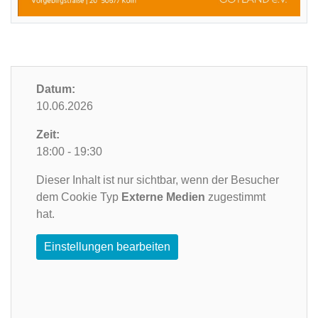
Datum:
10.06.2026
Zeit:
18:00 - 19:30
Dieser Inhalt ist nur sichtbar, wenn der Besucher
dem Cookie Typ
Externe Medien
zugestimmt
hat.
Einstellungen bearbeiten