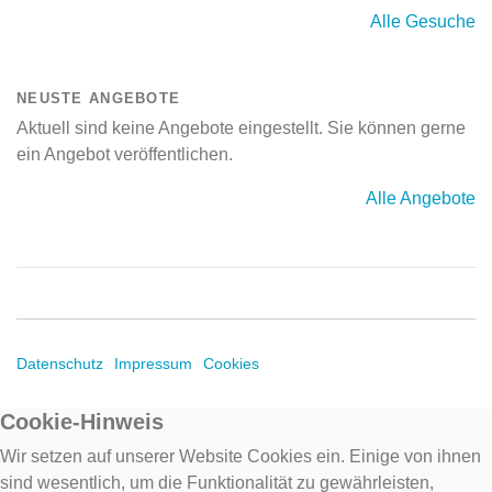
Alle Gesuche
NEUSTE ANGEBOTE
Aktuell sind keine Angebote eingestellt. Sie können gerne
ein Angebot veröffentlichen.
Alle Angebote
Datenschutz
Impressum
Cookies
Cookie-Hinweis
Wir setzen auf unserer Website Cookies ein. Einige von ihnen
sind wesentlich, um die Funktionalität zu gewährleisten,