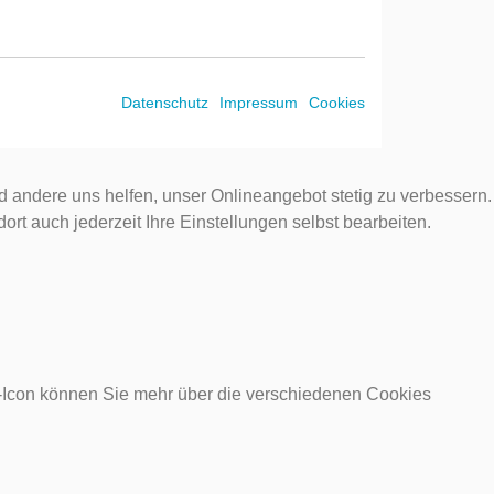
Datenschutz
Impressum
Cookies
d andere uns helfen, unser Onlineangebot stetig zu verbessern.
rt auch jederzeit Ihre Einstellungen selbst bearbeiten.
o-Icon können Sie mehr über die verschiedenen Cookies