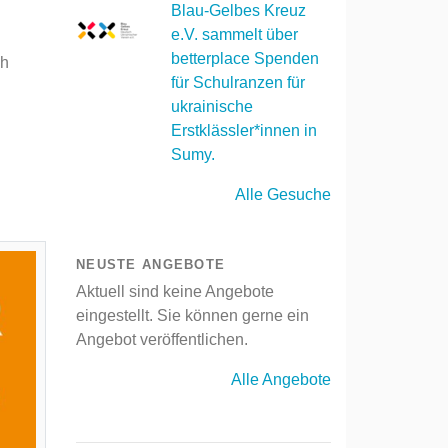
Blau-Gelbes Kreuz
e.V. sammelt über
betterplace Spenden
ch
für Schulranzen für
ukrainische
Erstklässler*innen in
Sumy.
Alle Gesuche
NEUSTE ANGEBOTE
Aktuell sind keine Angebote
eingestellt. Sie können gerne ein
Angebot veröffentlichen.
Alle Angebote