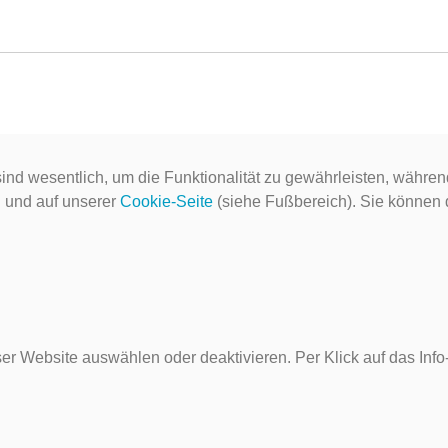
ind wesentlich, um die Funktionalität zu gewährleisten, währen
g
und auf unserer
Cookie-Seite
(siehe Fußbereich). Sie können do
er Website auswählen oder deaktivieren. Per Klick auf das Inf