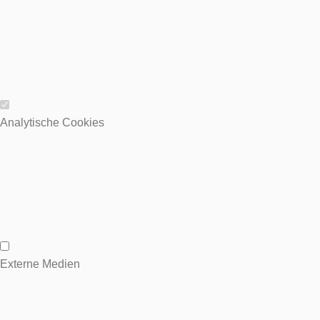
Wesentliche Cookies
Analytische Cookies
Analytische Cookies
Externe Medien