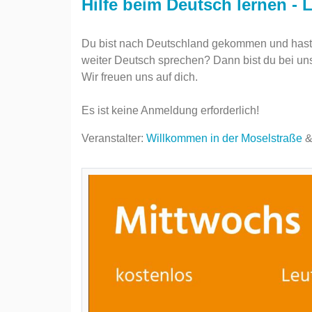
Hilfe beim Deutsch lernen - L
Du bist nach Deutschland gekommen und hast 
weiter Deutsch sprechen? Dann bist du bei uns 
Wir freuen uns auf dich.
Es ist keine Anmeldung erforderlich!
Veranstalter:
Willkommen in der Moselstraße