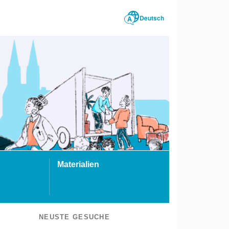
Deutsch
Materialien
NEUSTE GESUCHE