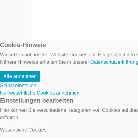
Cookie-Hinweis
Wir setzen auf unserer Website Cookies ein. Einige von ihnen s
Nähere Hinweise erhalten Sie in unserer
Datenschutzerklärun
Alle annehmen
Selbst einstellen
Nur wesentliche Cookies annehmen
Einstellungen bearbeiten
Hier können Sie verschiedene Kategorien von Cookies auf dies
erfahren.
Wesentliche Cookies