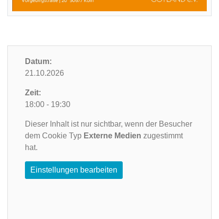
Datum:
21.10.2026
Zeit:
18:00 - 19:30
Dieser Inhalt ist nur sichtbar, wenn der Besucher
dem Cookie Typ
Externe Medien
zugestimmt
hat.
Einstellungen bearbeiten