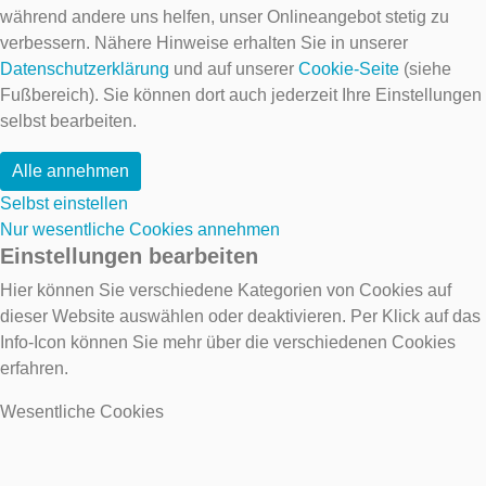
während andere uns helfen, unser Onlineangebot stetig zu
verbessern. Nähere Hinweise erhalten Sie in unserer
Datenschutzerklärung
und auf unserer
Cookie-Seite
(siehe
Fußbereich). Sie können dort auch jederzeit Ihre Einstellungen
selbst bearbeiten.
Alle annehmen
Selbst einstellen
Nur wesentliche Cookies annehmen
Einstellungen bearbeiten
Hier können Sie verschiedene Kategorien von Cookies auf
dieser Website auswählen oder deaktivieren. Per Klick auf das
Info-Icon können Sie mehr über die verschiedenen Cookies
erfahren.
Wesentliche Cookies