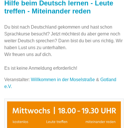
Hilfe beim Deutsch lernen - Leute
treffen - Miteinander reden
Du bist nach Deutschland gekommen und hast schon
Sprachkurse besucht? Jetzt möchtest du aber gerne noch
weiter Deutsch sprechen? Dann bist du bei uns richtig. Wir
haben Lust uns zu unterhalten.
Wir freuen uns auf dich.
Es ist keine Anmeldung erforderlich!
Veranstalter:
Willkommen in der Moselstraße
&
Gotland
e.V.