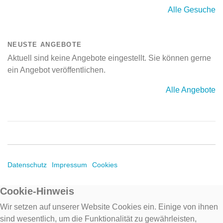
Alle Gesuche
NEUSTE ANGEBOTE
Aktuell sind keine Angebote eingestellt. Sie können gerne
ein Angebot veröffentlichen.
Alle Angebote
Datenschutz
Impressum
Cookies
Cookie-Hinweis
Wir setzen auf unserer Website Cookies ein. Einige von ihnen
sind wesentlich, um die Funktionalität zu gewährleisten,