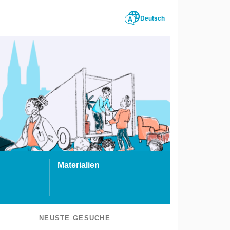
Deutsch
Materialien
NEUSTE GESUCHE