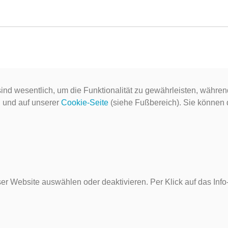
ind wesentlich, um die Funktionalität zu gewährleisten, währen
g
und auf unserer
Cookie-Seite
(siehe Fußbereich). Sie können do
er Website auswählen oder deaktivieren. Per Klick auf das Inf