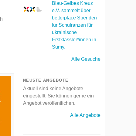
Blau-Gelbes Kreuz
e.V. sammelt über
betterplace Spenden
ch
für Schulranzen für
ukrainische
Erstklässler*innen in
Sumy.
Alle Gesuche
NEUSTE ANGEBOTE
Aktuell sind keine Angebote
eingestellt. Sie können gerne ein
Angebot veröffentlichen.
Alle Angebote