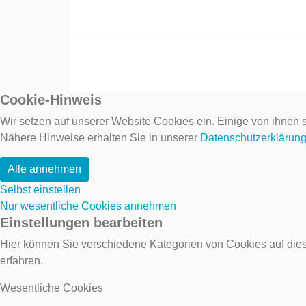
Cookie-Hinweis
Wir setzen auf unserer Website Cookies ein. Einige von ihnen s
Nähere Hinweise erhalten Sie in unserer
Datenschutzerklärun
Alle annehmen
Selbst einstellen
Nur wesentliche Cookies annehmen
Einstellungen bearbeiten
Hier können Sie verschiedene Kategorien von Cookies auf dies
erfahren.
Wesentliche Cookies