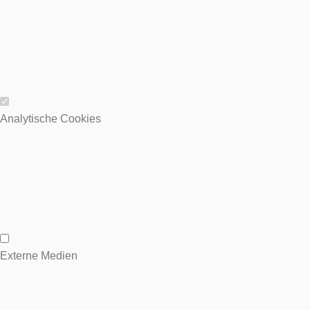
Wesentliche Cookies
Analytische Cookies
Analytische Cookies
Externe Medien