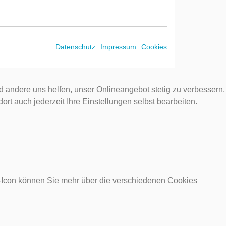
Datenschutz
Impressum
Cookies
d andere uns helfen, unser Onlineangebot stetig zu verbessern.
rt auch jederzeit Ihre Einstellungen selbst bearbeiten.
o-Icon können Sie mehr über die verschiedenen Cookies