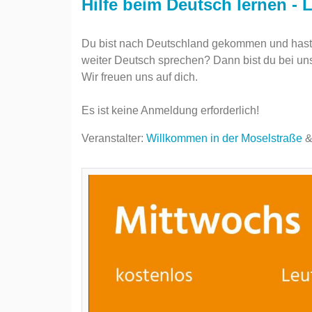
Hilfe beim Deutsch lernen - L
Du bist nach Deutschland gekommen und hast 
weiter Deutsch sprechen? Dann bist du bei uns 
Wir freuen uns auf dich.
Es ist keine Anmeldung erforderlich!
Veranstalter:
Willkommen in der Moselstraße