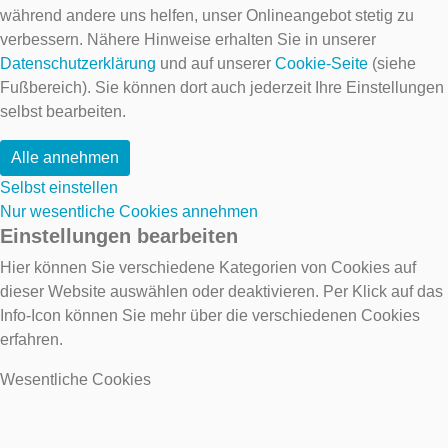
während andere uns helfen, unser Onlineangebot stetig zu
verbessern. Nähere Hinweise erhalten Sie in unserer
Datenschutzerklärung
und auf unserer
Cookie-Seite
(siehe
Fußbereich). Sie können dort auch jederzeit Ihre Einstellungen
selbst bearbeiten.
Alle annehmen
Selbst einstellen
Nur wesentliche Cookies annehmen
Einstellungen bearbeiten
Hier können Sie verschiedene Kategorien von Cookies auf
dieser Website auswählen oder deaktivieren. Per Klick auf das
Info-Icon können Sie mehr über die verschiedenen Cookies
erfahren.
Wesentliche Cookies