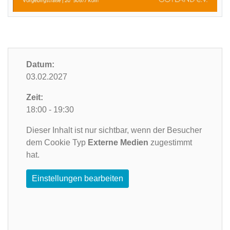
Datum:
03.02.2027
Zeit:
18:00 - 19:30
Dieser Inhalt ist nur sichtbar, wenn der Besucher
dem Cookie Typ
Externe Medien
zugestimmt
hat.
Einstellungen bearbeiten