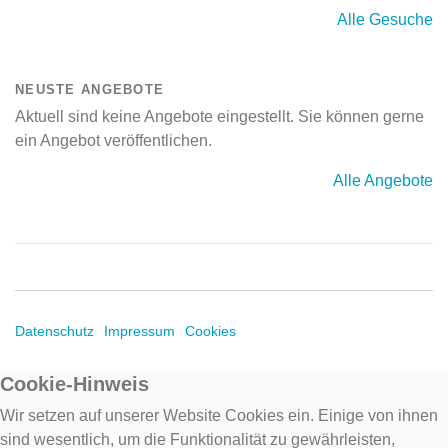
Alle Gesuche
NEUSTE ANGEBOTE
Aktuell sind keine Angebote eingestellt. Sie können gerne
ein Angebot veröffentlichen.
Alle Angebote
Datenschutz
Impressum
Cookies
Cookie-Hinweis
Wir setzen auf unserer Website Cookies ein. Einige von ihnen
sind wesentlich, um die Funktionalität zu gewährleisten,