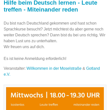
Hilfe beim Deutsch lernen - Leute
treffen - Miteinander reden
Du bist nach Deutschland gekommen und hast schon
Sprachkurse besucht? Jetzt möchtest du aber gerne noch
weiter Deutsch sprechen? Dann bist du bei uns richtig. Wir
haben Lust uns zu unterhalten.
Wir freuen uns auf dich.
Es ist keine Anmeldung erforderlich!
Veranstalter:
Willkommen in der Moselstraße
&
Gotland
e.V.