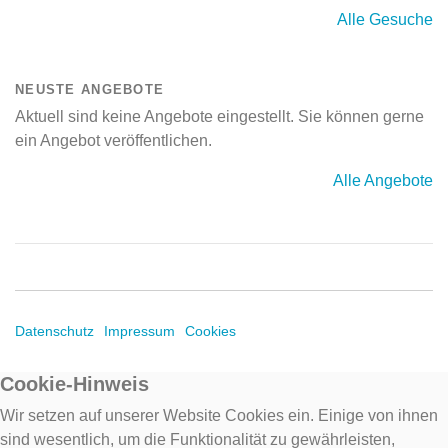
Alle Gesuche
NEUSTE ANGEBOTE
Aktuell sind keine Angebote eingestellt. Sie können gerne
ein Angebot veröffentlichen.
Alle Angebote
Datenschutz
Impressum
Cookies
Cookie-Hinweis
Wir setzen auf unserer Website Cookies ein. Einige von ihnen
sind wesentlich, um die Funktionalität zu gewährleisten,