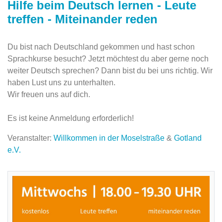
Hilfe beim Deutsch lernen - Leute
treffen - Miteinander reden
Du bist nach Deutschland gekommen und hast schon
Sprachkurse besucht? Jetzt möchtest du aber gerne noch
weiter Deutsch sprechen? Dann bist du bei uns richtig. Wir
haben Lust uns zu unterhalten.
Wir freuen uns auf dich.
Es ist keine Anmeldung erforderlich!
Veranstalter:
Willkommen in der Moselstraße
&
Gotland
e.V.