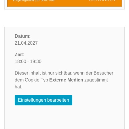
Datum:
21.04.2027
Zeit:
18:00 - 19:30
Dieser Inhalt ist nur sichtbar, wenn der Besucher
dem Cookie Typ
Externe Medien
zugestimmt
hat.
Einstellungen bearbeiten