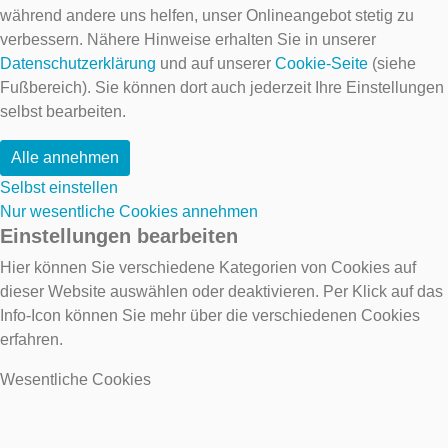
während andere uns helfen, unser Onlineangebot stetig zu
verbessern. Nähere Hinweise erhalten Sie in unserer
Datenschutzerklärung
und auf unserer
Cookie-Seite
(siehe
Fußbereich). Sie können dort auch jederzeit Ihre Einstellungen
selbst bearbeiten.
Alle annehmen
Selbst einstellen
Nur wesentliche Cookies annehmen
Einstellungen bearbeiten
Hier können Sie verschiedene Kategorien von Cookies auf
dieser Website auswählen oder deaktivieren. Per Klick auf das
Info-Icon können Sie mehr über die verschiedenen Cookies
erfahren.
Wesentliche Cookies