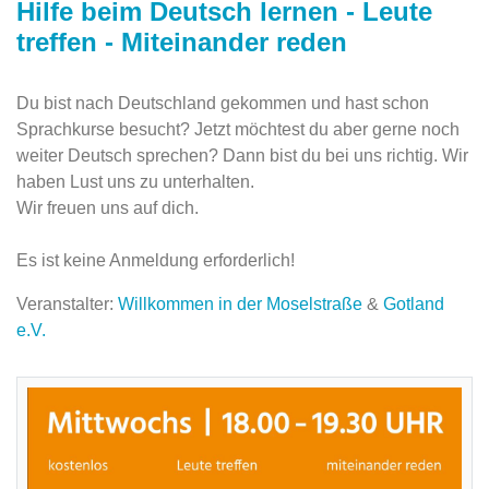
Hilfe beim Deutsch lernen - Leute
treffen - Miteinander reden
Du bist nach Deutschland gekommen und hast schon
Sprachkurse besucht? Jetzt möchtest du aber gerne noch
weiter Deutsch sprechen? Dann bist du bei uns richtig. Wir
haben Lust uns zu unterhalten.
Wir freuen uns auf dich.
Es ist keine Anmeldung erforderlich!
Veranstalter:
Willkommen in der Moselstraße
&
Gotland
e.V.