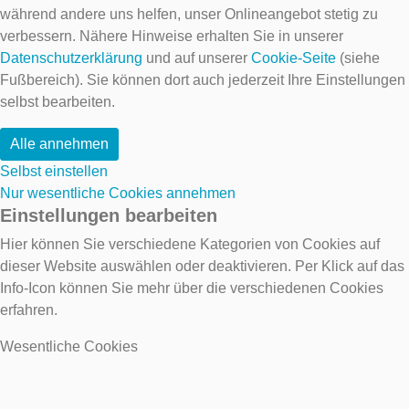
während andere uns helfen, unser Onlineangebot stetig zu
verbessern. Nähere Hinweise erhalten Sie in unserer
Datenschutzerklärung
und auf unserer
Cookie-Seite
(siehe
Fußbereich). Sie können dort auch jederzeit Ihre Einstellungen
selbst bearbeiten.
Alle annehmen
Selbst einstellen
Nur wesentliche Cookies annehmen
Einstellungen bearbeiten
Hier können Sie verschiedene Kategorien von Cookies auf
dieser Website auswählen oder deaktivieren. Per Klick auf das
Info-Icon können Sie mehr über die verschiedenen Cookies
erfahren.
Wesentliche Cookies