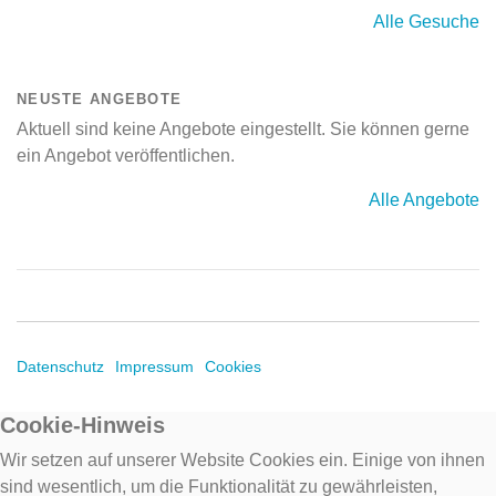
Alle Gesuche
NEUSTE ANGEBOTE
Aktuell sind keine Angebote eingestellt. Sie können gerne
ein Angebot veröffentlichen.
Alle Angebote
Datenschutz
Impressum
Cookies
Cookie-Hinweis
Wir setzen auf unserer Website Cookies ein. Einige von ihnen
sind wesentlich, um die Funktionalität zu gewährleisten,