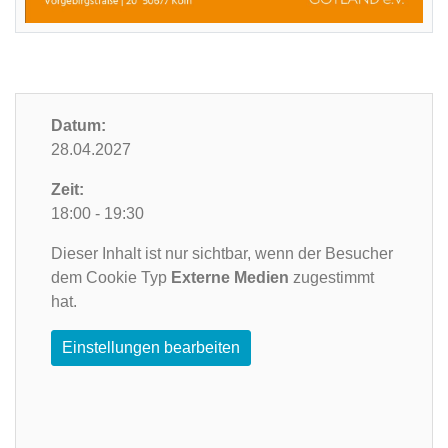
Datum:
28.04.2027
Zeit:
18:00 - 19:30
Dieser Inhalt ist nur sichtbar, wenn der Besucher
dem Cookie Typ
Externe Medien
zugestimmt
hat.
Einstellungen bearbeiten