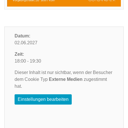
Datum:
02.06.2027
Zeit:
18:00 - 19:30
Dieser Inhalt ist nur sichtbar, wenn der Besucher
dem Cookie Typ
Externe Medien
zugestimmt
hat.
Einstellungen bearbeiten