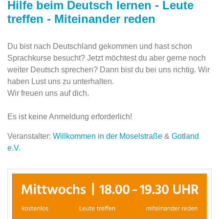
Hilfe beim Deutsch lernen - Leute
treffen - Miteinander reden
Du bist nach Deutschland gekommen und hast schon
Sprachkurse besucht? Jetzt möchtest du aber gerne noch
weiter Deutsch sprechen? Dann bist du bei uns richtig. Wir
haben Lust uns zu unterhalten.
Wir freuen uns auf dich.
Es ist keine Anmeldung erforderlich!
Veranstalter:
Willkommen in der Moselstraße
&
Gotland
e.V.