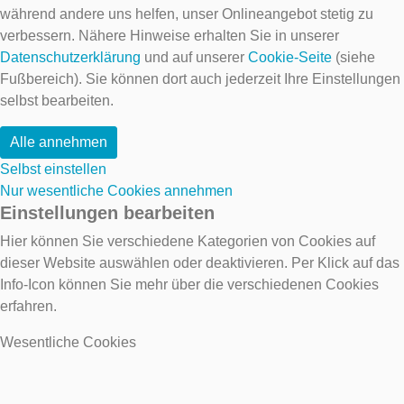
während andere uns helfen, unser Onlineangebot stetig zu
verbessern. Nähere Hinweise erhalten Sie in unserer
Datenschutzerklärung
und auf unserer
Cookie-Seite
(siehe
Fußbereich). Sie können dort auch jederzeit Ihre Einstellungen
selbst bearbeiten.
Alle annehmen
Selbst einstellen
Nur wesentliche Cookies annehmen
Einstellungen bearbeiten
Hier können Sie verschiedene Kategorien von Cookies auf
dieser Website auswählen oder deaktivieren. Per Klick auf das
Info-Icon können Sie mehr über die verschiedenen Cookies
erfahren.
Wesentliche Cookies