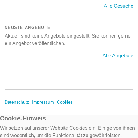
Alle Gesuche
NEUSTE ANGEBOTE
Aktuell sind keine Angebote eingestellt. Sie können gerne
ein Angebot veröffentlichen.
Alle Angebote
Datenschutz
Impressum
Cookies
Cookie-Hinweis
Wir setzen auf unserer Website Cookies ein. Einige von ihnen
sind wesentlich, um die Funktionalität zu gewährleisten,