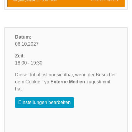
Datum:
06.10.2027
Zeit:
18:00 - 19:30
Dieser Inhalt ist nur sichtbar, wenn der Besucher
dem Cookie Typ
Externe Medien
zugestimmt
hat.
Einstellungen bearbeiten