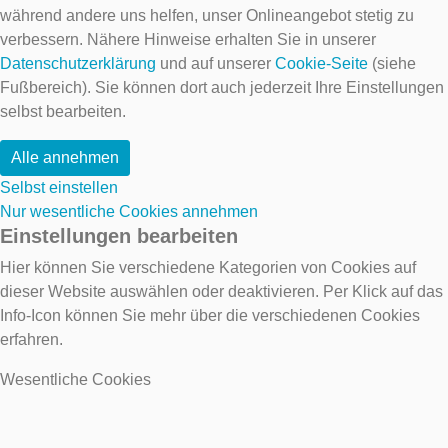
während andere uns helfen, unser Onlineangebot stetig zu
verbessern. Nähere Hinweise erhalten Sie in unserer
Datenschutzerklärung
und auf unserer
Cookie-Seite
(siehe
Fußbereich). Sie können dort auch jederzeit Ihre Einstellungen
selbst bearbeiten.
Alle annehmen
Selbst einstellen
Nur wesentliche Cookies annehmen
Einstellungen bearbeiten
Hier können Sie verschiedene Kategorien von Cookies auf
dieser Website auswählen oder deaktivieren. Per Klick auf das
Info-Icon können Sie mehr über die verschiedenen Cookies
erfahren.
Wesentliche Cookies