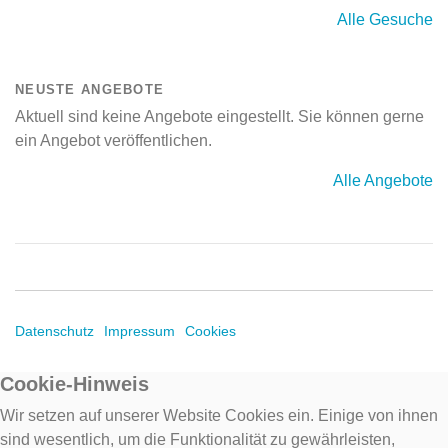
Alle Gesuche
NEUSTE ANGEBOTE
Aktuell sind keine Angebote eingestellt. Sie können gerne
ein Angebot veröffentlichen.
Alle Angebote
Datenschutz
Impressum
Cookies
Cookie-Hinweis
Wir setzen auf unserer Website Cookies ein. Einige von ihnen
sind wesentlich, um die Funktionalität zu gewährleisten,