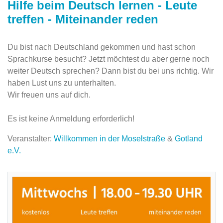
Hilfe beim Deutsch lernen - Leute
treffen - Miteinander reden
Du bist nach Deutschland gekommen und hast schon
Sprachkurse besucht? Jetzt möchtest du aber gerne noch
weiter Deutsch sprechen? Dann bist du bei uns richtig. Wir
haben Lust uns zu unterhalten.
Wir freuen uns auf dich.
Es ist keine Anmeldung erforderlich!
Veranstalter:
Willkommen in der Moselstraße
&
Gotland
e.V.