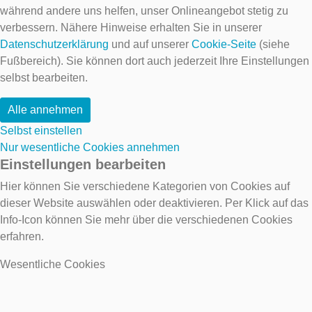
während andere uns helfen, unser Onlineangebot stetig zu
verbessern. Nähere Hinweise erhalten Sie in unserer
Datenschutzerklärung
und auf unserer
Cookie-Seite
(siehe
Fußbereich). Sie können dort auch jederzeit Ihre Einstellungen
selbst bearbeiten.
Alle annehmen
Selbst einstellen
Nur wesentliche Cookies annehmen
Einstellungen bearbeiten
Hier können Sie verschiedene Kategorien von Cookies auf
dieser Website auswählen oder deaktivieren. Per Klick auf das
Info-Icon können Sie mehr über die verschiedenen Cookies
erfahren.
Wesentliche Cookies