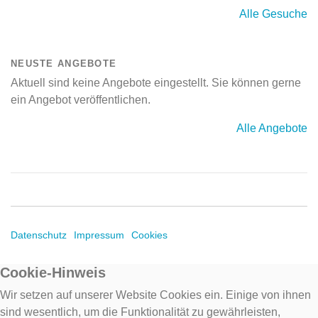
Alle Gesuche
NEUSTE ANGEBOTE
Aktuell sind keine Angebote eingestellt. Sie können gerne
ein Angebot veröffentlichen.
Alle Angebote
Datenschutz
Impressum
Cookies
Cookie-Hinweis
Wir setzen auf unserer Website Cookies ein. Einige von ihnen
sind wesentlich, um die Funktionalität zu gewährleisten,