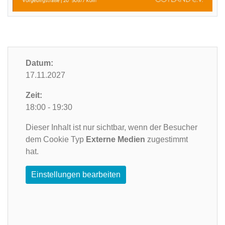
Datum:
17.11.2027
Zeit:
18:00 - 19:30
Dieser Inhalt ist nur sichtbar, wenn der Besucher
dem Cookie Typ
Externe Medien
zugestimmt
hat.
Einstellungen bearbeiten