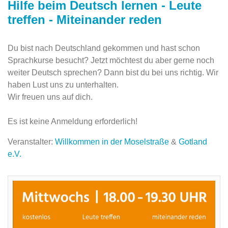
Hilfe beim Deutsch lernen - Leute
treffen - Miteinander reden
Du bist nach Deutschland gekommen und hast schon
Sprachkurse besucht? Jetzt möchtest du aber gerne noch
weiter Deutsch sprechen? Dann bist du bei uns richtig. Wir
haben Lust uns zu unterhalten.
Wir freuen uns auf dich.
Es ist keine Anmeldung erforderlich!
Veranstalter:
Willkommen in der Moselstraße
&
Gotland
e.V.