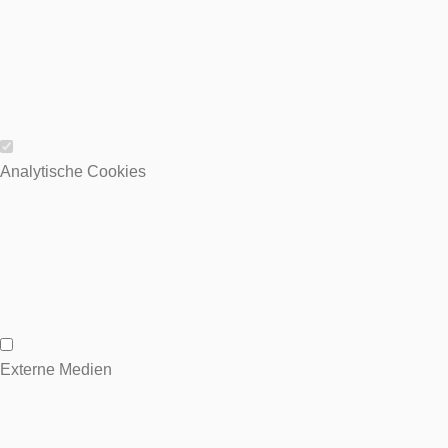
Wesentliche Cookies
Analytische Cookies
Analytische Cookies
Externe Medien