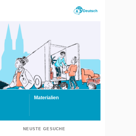
Deutsch
Materialien
NEUSTE GESUCHE