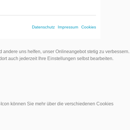
Datenschutz
Impressum
Cookies
d andere uns helfen, unser Onlineangebot stetig zu verbessern.
rt auch jederzeit Ihre Einstellungen selbst bearbeiten.
o-Icon können Sie mehr über die verschiedenen Cookies