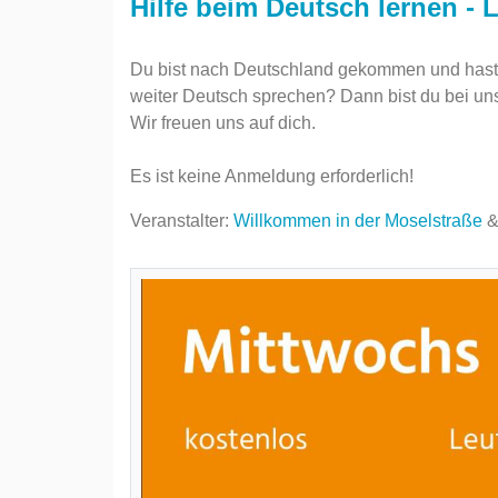
Hilfe beim Deutsch lernen - L
Du bist nach Deutschland gekommen und hast 
weiter Deutsch sprechen? Dann bist du bei uns 
Wir freuen uns auf dich.
Es ist keine Anmeldung erforderlich!
Veranstalter:
Willkommen in der Moselstraße