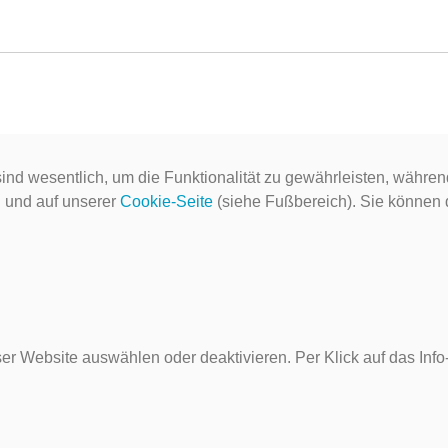
ind wesentlich, um die Funktionalität zu gewährleisten, währen
g
und auf unserer
Cookie-Seite
(siehe Fußbereich). Sie können do
er Website auswählen oder deaktivieren. Per Klick auf das Inf