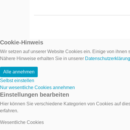
Cookie-Hinweis
Wir setzen auf unserer Website Cookies ein. Einige von ihnen s
Nähere Hinweise erhalten Sie in unserer
Datenschutzerklärun
Alle annehmen
Selbst einstellen
Nur wesentliche Cookies annehmen
Einstellungen bearbeiten
Hier können Sie verschiedene Kategorien von Cookies auf dies
erfahren.
Wesentliche Cookies