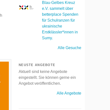
Blau-Gelbes Kreuz
e.V. sammelt über
betterplace Spenden
ch
für Schulranzen für
ukrainische
Erstklässler*innen in
Sumy.
Alle Gesuche
NEUSTE ANGEBOTE
Aktuell sind keine Angebote
eingestellt. Sie können gerne ein
Angebot veröffentlichen.
Alle Angebote