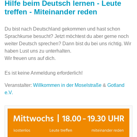
Hilfe beim Deutsch lernen - Leute
treffen - Miteinander reden
Du bist nach Deutschland gekommen und hast schon
Sprachkurse besucht? Jetzt möchtest du aber gerne noch
weiter Deutsch sprechen? Dann bist du bei uns richtig. Wir
haben Lust uns zu unterhalten.
Wir freuen uns auf dich.
Es ist keine Anmeldung erforderlich!
Veranstalter:
Willkommen in der Moselstraße
&
Gotland
e.V.