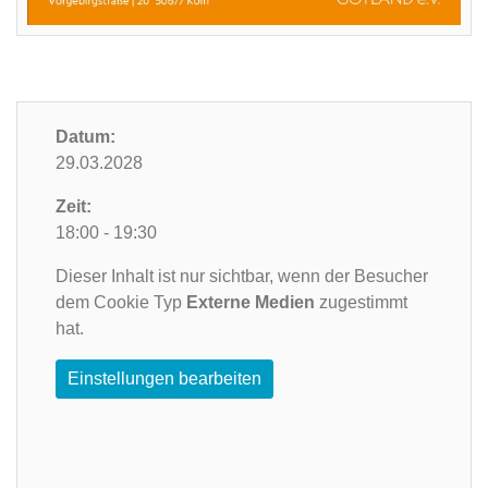
Datum:
29.03.2028
Zeit:
18:00 - 19:30
Dieser Inhalt ist nur sichtbar, wenn der Besucher
dem Cookie Typ
Externe Medien
zugestimmt
hat.
Einstellungen bearbeiten