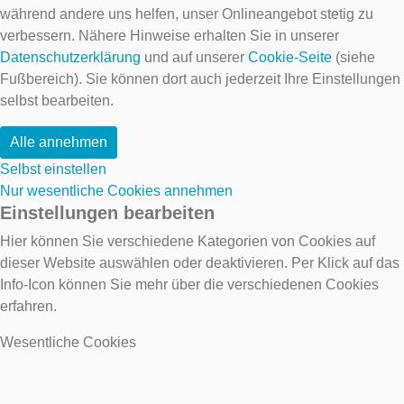
während andere uns helfen, unser Onlineangebot stetig zu
verbessern. Nähere Hinweise erhalten Sie in unserer
Datenschutzerklärung
und auf unserer
Cookie-Seite
(siehe
Fußbereich). Sie können dort auch jederzeit Ihre Einstellungen
selbst bearbeiten.
Alle annehmen
Selbst einstellen
Nur wesentliche Cookies annehmen
Einstellungen bearbeiten
Hier können Sie verschiedene Kategorien von Cookies auf
dieser Website auswählen oder deaktivieren. Per Klick auf das
Info-Icon können Sie mehr über die verschiedenen Cookies
erfahren.
Wesentliche Cookies