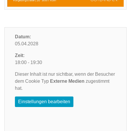
Datum:
05.04.2028
Zeit:
18:00 - 19:30
Dieser Inhalt ist nur sichtbar, wenn der Besucher
dem Cookie Typ
Externe Medien
zugestimmt
hat.
Einstellungen bearbeiten