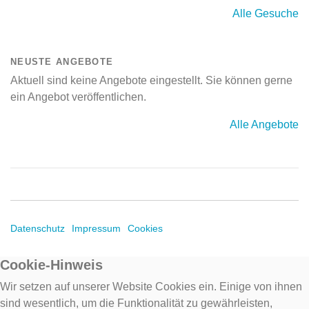
Alle Gesuche
NEUSTE ANGEBOTE
Aktuell sind keine Angebote eingestellt. Sie können gerne
ein Angebot veröffentlichen.
Alle Angebote
Datenschutz
Impressum
Cookies
Cookie-Hinweis
Wir setzen auf unserer Website Cookies ein. Einige von ihnen
sind wesentlich, um die Funktionalität zu gewährleisten,