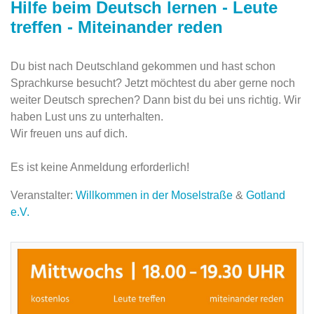
Hilfe beim Deutsch lernen - Leute
treffen - Miteinander reden
Du bist nach Deutschland gekommen und hast schon
Sprachkurse besucht? Jetzt möchtest du aber gerne noch
weiter Deutsch sprechen? Dann bist du bei uns richtig. Wir
haben Lust uns zu unterhalten.
Wir freuen uns auf dich.
Es ist keine Anmeldung erforderlich!
Veranstalter:
Willkommen in der Moselstraße
&
Gotland
e.V.