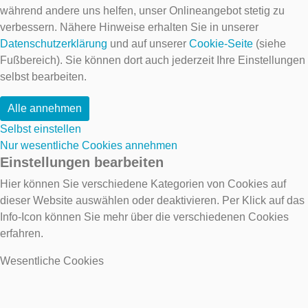
während andere uns helfen, unser Onlineangebot stetig zu
verbessern. Nähere Hinweise erhalten Sie in unserer
Datenschutzerklärung
und auf unserer
Cookie-Seite
(siehe
Fußbereich). Sie können dort auch jederzeit Ihre Einstellungen
selbst bearbeiten.
Alle annehmen
Selbst einstellen
Nur wesentliche Cookies annehmen
Einstellungen bearbeiten
Hier können Sie verschiedene Kategorien von Cookies auf
dieser Website auswählen oder deaktivieren. Per Klick auf das
Info-Icon können Sie mehr über die verschiedenen Cookies
erfahren.
Wesentliche Cookies