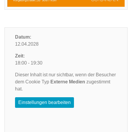
Datum:
12.04.2028
Zeit:
18:00 - 19:30
Dieser Inhalt ist nur sichtbar, wenn der Besucher
dem Cookie Typ
Externe Medien
zugestimmt
hat.
Einstellungen bearbeiten