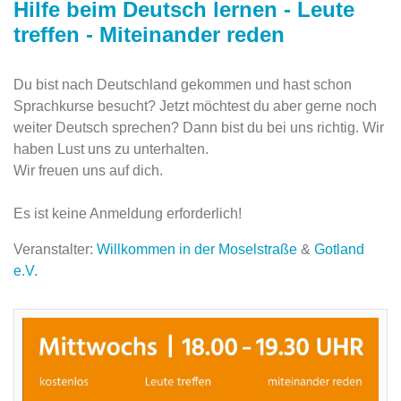
Hilfe beim Deutsch lernen - Leute
treffen - Miteinander reden
Du bist nach Deutschland gekommen und hast schon
Sprachkurse besucht? Jetzt möchtest du aber gerne noch
weiter Deutsch sprechen? Dann bist du bei uns richtig. Wir
haben Lust uns zu unterhalten.
Wir freuen uns auf dich.
Es ist keine Anmeldung erforderlich!
Veranstalter:
Willkommen in der Moselstraße
&
Gotland
e.V.