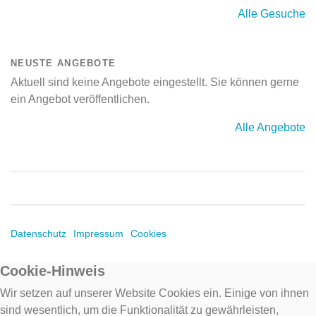
Alle Gesuche
NEUSTE ANGEBOTE
Aktuell sind keine Angebote eingestellt. Sie können gerne
ein Angebot veröffentlichen.
Alle Angebote
Datenschutz
Impressum
Cookies
Cookie-Hinweis
Wir setzen auf unserer Website Cookies ein. Einige von ihnen
sind wesentlich, um die Funktionalität zu gewährleisten,