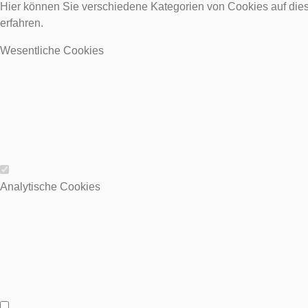
Hier können Sie verschiedene Kategorien von Cookies auf dies
erfahren.
Wesentliche Cookies
Wesentliche Cookies
Analytische Cookies