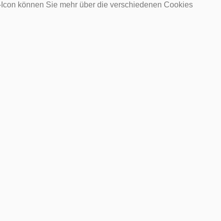
o-Icon können Sie mehr über die verschiedenen Cookies