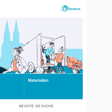
Deutsch
Materialien
NEUSTE GESUCHE