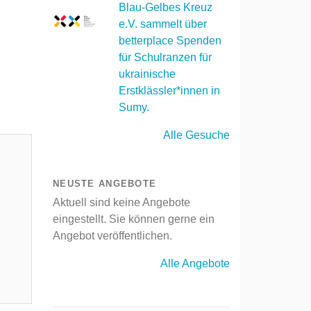
Blau-Gelbes Kreuz
e.V. sammelt über
betterplace Spenden
für Schulranzen für
ukrainische
Erstklässler*innen in
Sumy.
Alle Gesuche
NEUSTE ANGEBOTE
Aktuell sind keine Angebote
eingestellt. Sie können gerne ein
Angebot veröffentlichen.
Alle Angebote