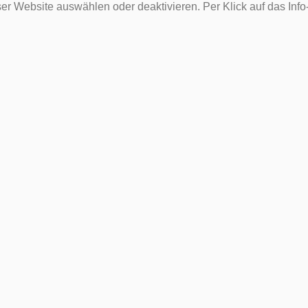
er Website auswählen oder deaktivieren. Per Klick auf das Inf