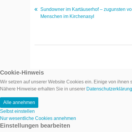
Sundowner im Kartäuserhof – zugunsten v
Menschen im Kirchenasyl
Cookie-Hinweis
Wir setzen auf unserer Website Cookies ein. Einige von ihnen s
Nähere Hinweise erhalten Sie in unserer
Datenschutzerklärun
Alle annehmen
Selbst einstellen
Nur wesentliche Cookies annehmen
Einstellungen bearbeiten