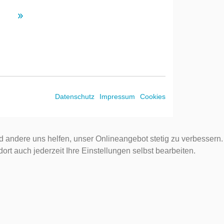
Datenschutz
Impressum
Cookies
d andere uns helfen, unser Onlineangebot stetig zu verbessern.
rt auch jederzeit Ihre Einstellungen selbst bearbeiten.