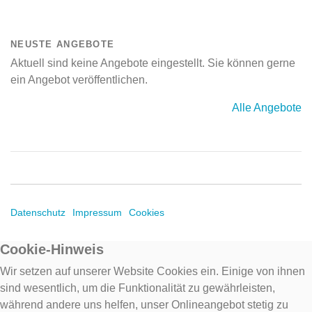
NEUSTE ANGEBOTE
Aktuell sind keine Angebote eingestellt. Sie können gerne
ein Angebot veröffentlichen.
Alle Angebote
Datenschutz
Impressum
Cookies
Cookie-Hinweis
Wir setzen auf unserer Website Cookies ein. Einige von ihnen
sind wesentlich, um die Funktionalität zu gewährleisten,
während andere uns helfen, unser Onlineangebot stetig zu