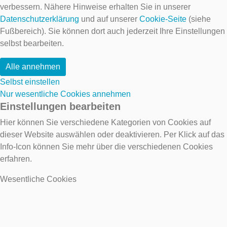
verbessern. Nähere Hinweise erhalten Sie in unserer
Datenschutzerklärung
und auf unserer
Cookie-Seite
(siehe
Fußbereich). Sie können dort auch jederzeit Ihre Einstellungen
selbst bearbeiten.
Alle annehmen
Selbst einstellen
Nur wesentliche Cookies annehmen
Einstellungen bearbeiten
Hier können Sie verschiedene Kategorien von Cookies auf
dieser Website auswählen oder deaktivieren. Per Klick auf das
Info-Icon können Sie mehr über die verschiedenen Cookies
erfahren.
Wesentliche Cookies