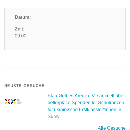
Datum:
Zeit:
00:00
NEUSTE GESUCHE
Blau-Gelbes Kreuz e.V. sammelt über
betterplace Spenden für Schulranzen
für ukrainische Erstklässler*innen in
Sumy.
Alle Gesuche